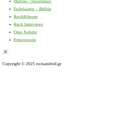
Θέατρο – Πολιτισμός
Εκδηλώσεις – Βιβλία
Rock&Sports
Rock Interviews
Όροι Χρήσης
Επικοινωνία
X
Copyright © 2025 rockandroll.gr