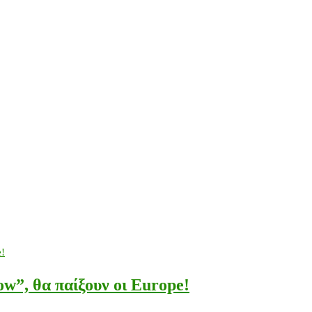
”, θα παίξουν οι Europe!