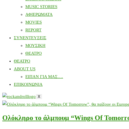
MUSIC STORIES
ΑΦΙΕΡΩΜΑΤΑ
MOVIES
REPORT
ΣΥΝΕΝΤΕΥΞΕΙΣ
ΜΟΥΣΙΚΗ
ΘΕΑΤΡΟ
ΘΕΑΤΡΟ
ABOUT US
ΕΙΠΑΝ ΓΙΑ ΜΑΣ….
ΕΠΙΚΟΙΝΩΝΙΑ
X
Ολόκληρο το άλμπουμ “Wings Of Tomorrow