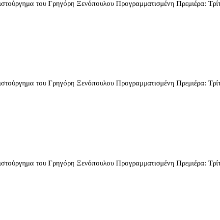
α του Γρηγόρη Ξενόπουλου Προγραμματισμένη Πρεμιέρα: Τρίτη 14 Ο
α του Γρηγόρη Ξενόπουλου Προγραμματισμένη Πρεμιέρα: Τρίτη 14 Ο
α του Γρηγόρη Ξενόπουλου Προγραμματισμένη Πρεμιέρα: Τρίτη 14 Ο