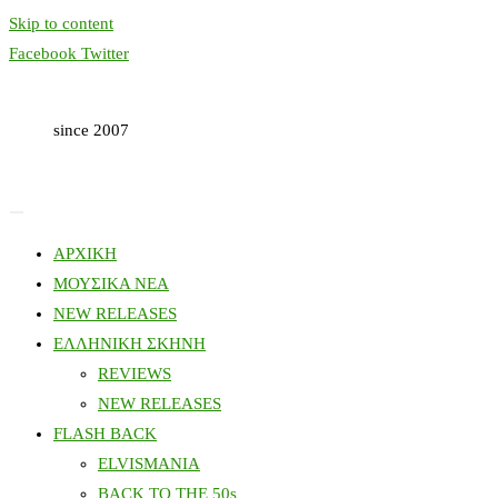
Skip to content
Facebook
Twitter
since 2007
ΑΡΧΙΚΗ
ΜΟΥΣΙΚΑ ΝΕΑ
NEW RELEASES
ΕΛΛΗΝΙΚΗ ΣΚΗΝΗ
REVIEWS
NEW RELEASES
FLASH BACK
ELVISMANIA
BACK TO THE 50s