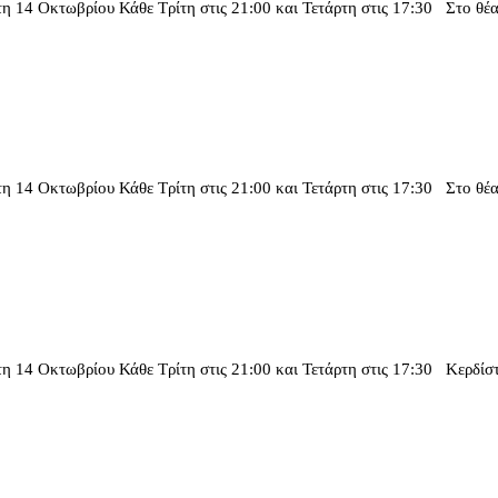
κτωβρίου Κάθε Τρίτη στις 21:00 και Τετάρτη στις 17:30 Στο θέατ
κτωβρίου Κάθε Τρίτη στις 21:00 και Τετάρτη στις 17:30 Στο θέατ
κτωβρίου Κάθε Τρίτη στις 21:00 και Τετάρτη στις 17:30 Κερδίστε