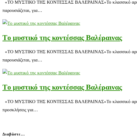
«ΤΟ ΜΥΣΤΙΚΟ ΤΗΣ ΚΟΝΤΕΣΣΑΣ ΒΑΛΕΡΑΙΝΑΣ»Το κλασσικό αριστούργημ
παρουσιάζεται, για…
Tο μυστικό της κοντέσσας Βαλέραινας
«ΤΟ ΜΥΣΤΙΚΟ ΤΗΣ ΚΟΝΤΕΣΣΑΣ ΒΑΛΕΡΑΙΝΑΣ»Το κλασσικό αριστούργημ
παρουσιάζεται, για…
Tο μυστικό της κοντέσσας Βαλέραινας
«ΤΟ ΜΥΣΤΙΚΟ ΤΗΣ ΚΟΝΤΕΣΣΑΣ ΒΑΛΕΡΑΙΝΑΣ»Το κλασσικό αριστούργημ
προσκλήσεις για…
Διαβάστε…