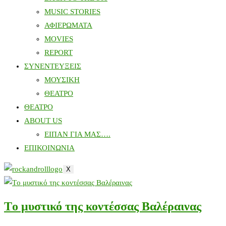
MUSIC STORIES
ΑΦΙΕΡΩΜΑΤΑ
MOVIES
REPORT
ΣΥΝΕΝΤΕΥΞΕΙΣ
ΜΟΥΣΙΚΗ
ΘΕΑΤΡΟ
ΘΕΑΤΡΟ
ABOUT US
ΕΙΠΑΝ ΓΙΑ ΜΑΣ….
ΕΠΙΚΟΙΝΩΝΙΑ
X
Tο μυστικό της κοντέσσας Βαλέραινας