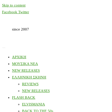
Skip to content
Facebook
Twitter
since 2007
ΑΡΧΙΚΗ
ΜΟΥΣΙΚΑ ΝΕΑ
NEW RELEASES
ΕΛΛΗΝΙΚΗ ΣΚΗΝΗ
REVIEWS
NEW RELEASES
FLASH BACK
ELVISMANIA
BACK TO THE 50s