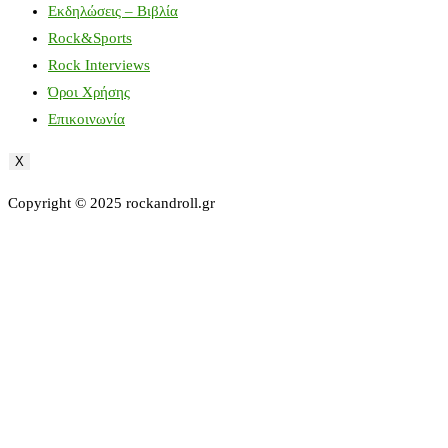
Εκδηλώσεις – Βιβλία
Rock&Sports
Rock Interviews
Όροι Χρήσης
Επικοινωνία
X
Copyright © 2025 rockandroll.gr