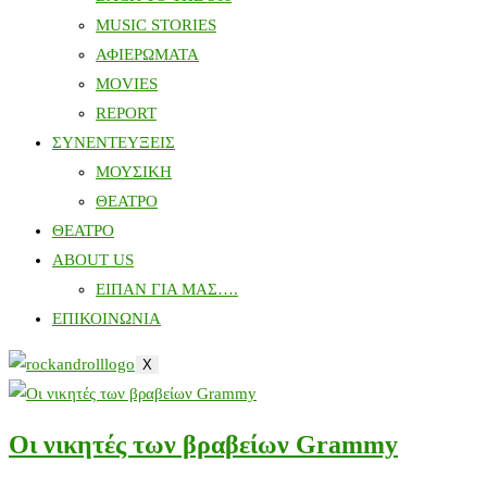
MUSIC STORIES
ΑΦΙΕΡΩΜΑΤΑ
MOVIES
REPORT
ΣΥΝΕΝΤΕΥΞΕΙΣ
ΜΟΥΣΙΚΗ
ΘΕΑΤΡΟ
ΘΕΑΤΡΟ
ABOUT US
ΕΙΠΑΝ ΓΙΑ ΜΑΣ….
ΕΠΙΚΟΙΝΩΝΙΑ
X
Οι νικητές των βραβείων Grammy