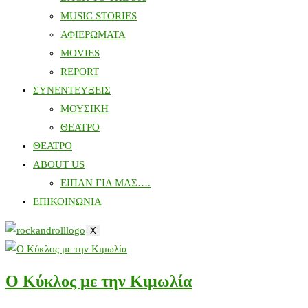
MUSIC STORIES
ΑΦΙΕΡΩΜΑΤΑ
MOVIES
REPORT
ΣΥΝΕΝΤΕΥΞΕΙΣ
ΜΟΥΣΙΚΗ
ΘΕΑΤΡΟ
ΘΕΑΤΡΟ
ABOUT US
ΕΙΠΑΝ ΓΙΑ ΜΑΣ….
ΕΠΙΚΟΙΝΩΝΙΑ
X
Ο Κύκλος με την Κιμωλία