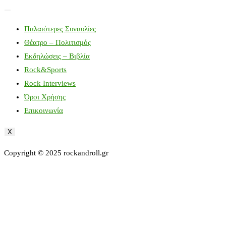
Παλαιότερες Συναυλίες
Θέατρο – Πολιτισμός
Εκδηλώσεις – Βιβλία
Rock&Sports
Rock Interviews
Όροι Χρήσης
Επικοινωνία
X
Copyright © 2025 rockandroll.gr