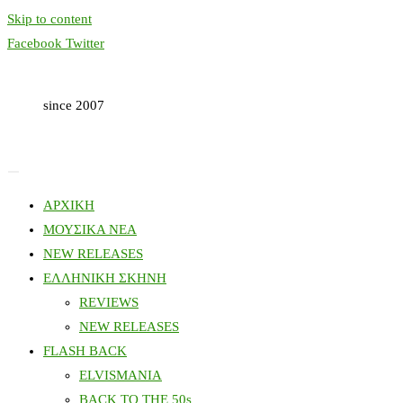
Skip to content
Facebook
Twitter
since 2007
ΑΡΧΙΚΗ
ΜΟΥΣΙΚΑ ΝΕΑ
NEW RELEASES
ΕΛΛΗΝΙΚΗ ΣΚΗΝΗ
REVIEWS
NEW RELEASES
FLASH BACK
ELVISMANIA
BACK TO THE 50s