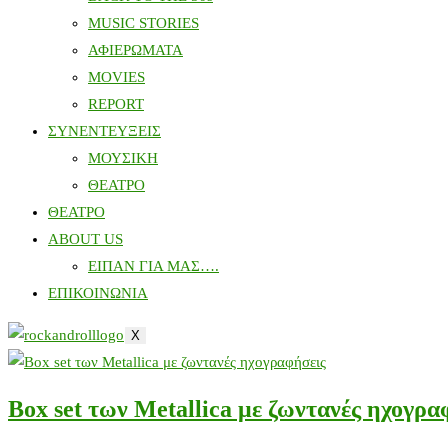
MUSIC STORIES
ΑΦΙΕΡΩΜΑΤΑ
MOVIES
REPORT
ΣΥΝΕΝΤΕΥΞΕΙΣ
ΜΟΥΣΙΚΗ
ΘΕΑΤΡΟ
ΘΕΑΤΡΟ
ABOUT US
ΕΙΠΑΝ ΓΙΑ ΜΑΣ….
ΕΠΙΚΟΙΝΩΝΙΑ
X
Box set των Metallica με ζωντανές ηχογρα