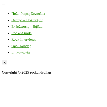
Παλαιότερες Συναυλίες
Θέατρο – Πολιτισμός
Εκδηλώσεις – Βιβλία
Rock&Sports
Rock Interviews
Όροι Χρήσης
Επικοινωνία
X
Copyright © 2025 rockandroll.gr