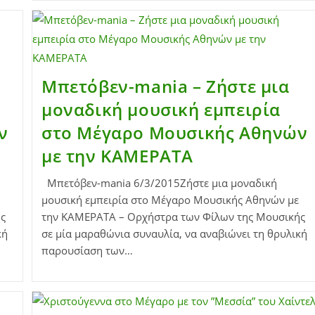
Μπετόβεν-mania – Ζήστε μια
μοναδική μουσική εμπειρία
ν
στο Μέγαρο Μουσικής Αθηνών
με την ΚΑΜΕΡΑΤΑ
Μπετόβεν-mania 6/3/2015Ζήστε μια μοναδική
μουσική εμπειρία στο Μέγαρο Μουσικής Αθηνών με
ς
την ΚΑΜΕΡΑΤΑ – Ορχήστρα των Φίλων της Μουσικής
κή
σε μία μαραθώνια συναυλία, να αναβιώνει τη θρυλική
παρουσίαση των…