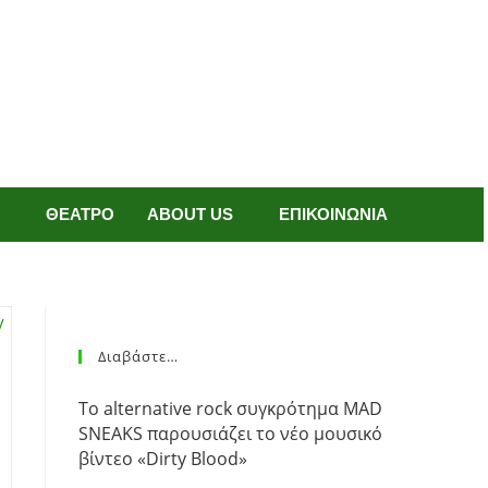
ΘΕΑΤΡΟ
ABOUT US
ΕΠΙΚΟΙΝΩΝΙΑ
Διαβάστε…
Το alternative rock συγκρότημα MAD
SNEAKS παρουσιάζει το νέο μουσικό
βίντεο «Dirty Blood»