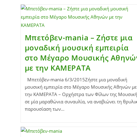
Μπετόβεν-mania – Ζήστε μια
μοναδική μουσική εμπειρία
στο Μέγαρο Μουσικής Αθηνώ
με την ΚΑΜΕΡΑΤΑ
Μπετόβεν-mania 6/3/2015Ζήστε μια μοναδική
μουσική εμπειρία στο Μέγαρο Μουσικής Αθηνών με
την ΚΑΜΕΡΑΤΑ – Ορχήστρα των Φίλων της Μουσική
σε μία μαραθώνια συναυλία, να αναβιώνει τη θρυλι
παρουσίαση των…