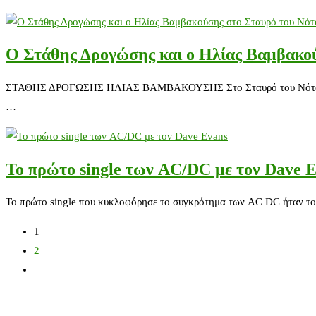
Ο Στάθης Δρογώσης και ο Ηλίας Βαμβακο
ΣΤΑΘΗΣ ΔΡΟΓΩΣΗΣ ΗΛΙΑΣ ΒΑΜΒΑΚΟΥΣΗΣ Στο Σταυρό του Nότου Club
…
Το πρώτο single των AC/DC με τον Dave 
Το πρώτο single που κυκλοφόρησε το συγκρότημα των AC DC ήταν το 
1
2