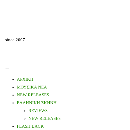
since 2007
ΑΡΧΙΚΗ
ΜΟΥΣΙΚΑ ΝΕΑ
NEW RELEASES
ΕΛΛΗΝΙΚΗ ΣΚΗΝΗ
REVIEWS
NEW RELEASES
FLASH BACK