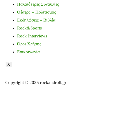
Παλαιότερες Συναυλίες
Θέατρο – Πολιτισμός
Εκδηλώσεις – Βιβλία
Rock&Sports
Rock Interviews
Όροι Χρήσης
Επικοινωνία
X
Copyright © 2025 rockandroll.gr