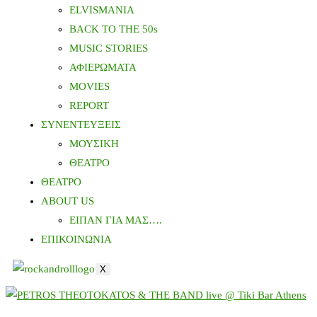
ELVISMANIA
BACK TO THE 50s
MUSIC STORIES
ΑΦΙΕΡΩΜΑΤΑ
MOVIES
REPORT
ΣΥΝΕΝΤΕΥΞΕΙΣ
ΜΟΥΣΙΚΗ
ΘΕΑΤΡΟ
ΘΕΑΤΡΟ
ABOUT US
ΕΙΠΑΝ ΓΙΑ ΜΑΣ….
ΕΠΙΚΟΙΝΩΝΙΑ
X