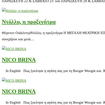
ΠΑΡΑΣΚΕΥΗ 22 & ΣΑΒΒΑΤΟ 23 και ΠΑΡΑΣΚΕΥΗ 29 & ΣΑΒΒΑΤΟ 30 ΜΑΙ
Ντόλλυ, η προξενήτρα
Θόρντον ΟυάιλντερΝτόλλυ, η προξενήτρα H ΜΕΓΑΛΗ ΘΕΑΤΡΙΚΗ
συνεχίζουν και μετά…
NICO BRINA
In English Πως ξεκίνησε η αγάπη σας για τη Boogie Woogie και Roc
NICO BRINA
In English Πως ξεκίνησε η αγάπη σας για τη Boogie Woogie και Roc