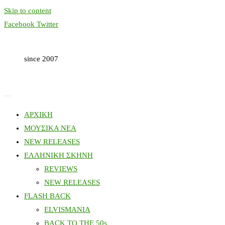
Skip to content
Facebook
Twitter
since 2007
ΑΡΧΙΚΗ
ΜΟΥΣΙΚΑ ΝΕΑ
NEW RELEASES
ΕΛΛΗΝΙΚΗ ΣΚΗΝΗ
REVIEWS
NEW RELEASES
FLASH BACK
ELVISMANIA
BACK TO THE 50s