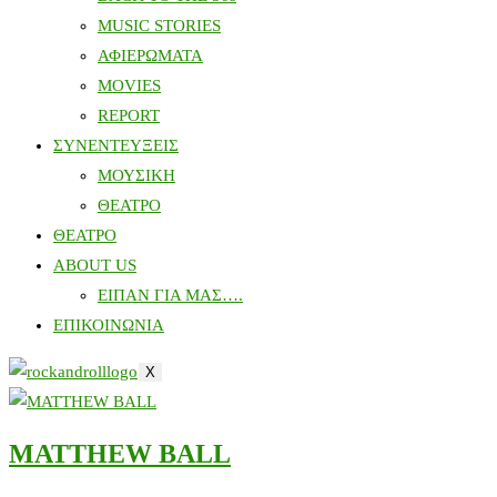
MUSIC STORIES
ΑΦΙΕΡΩΜΑΤΑ
MOVIES
REPORT
ΣΥΝΕΝΤΕΥΞΕΙΣ
ΜΟΥΣΙΚΗ
ΘΕΑΤΡΟ
ΘΕΑΤΡΟ
ABOUT US
ΕΙΠΑΝ ΓΙΑ ΜΑΣ….
ΕΠΙΚΟΙΝΩΝΙΑ
X
MATTHEW BALL