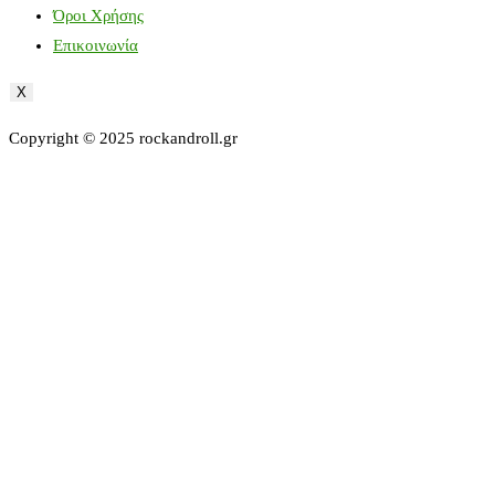
Όροι Χρήσης
Επικοινωνία
X
Copyright © 2025 rockandroll.gr