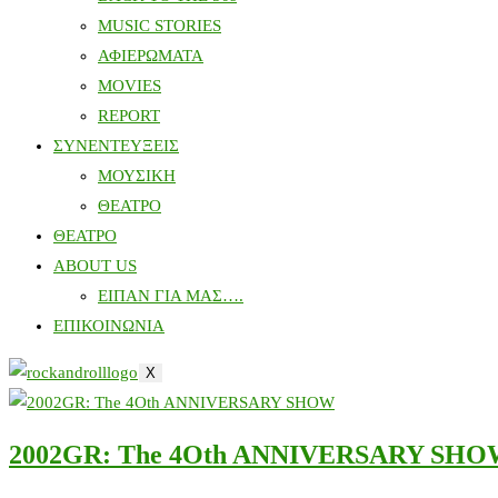
MUSIC STORIES
ΑΦΙΕΡΩΜΑΤΑ
MOVIES
REPORT
ΣΥΝΕΝΤΕΥΞΕΙΣ
ΜΟΥΣΙΚΗ
ΘΕΑΤΡΟ
ΘΕΑΤΡΟ
ABOUT US
ΕΙΠΑΝ ΓΙΑ ΜΑΣ….
ΕΠΙΚΟΙΝΩΝΙΑ
X
2002GR: The 4Oth ANNIVERSARY SH