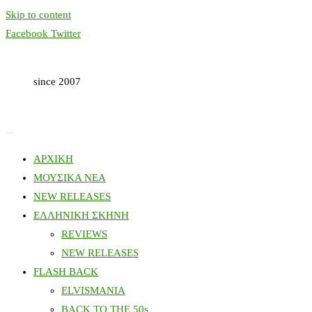
Skip to content
Facebook
Twitter
since 2007
ΑΡΧΙΚΗ
ΜΟΥΣΙΚΑ ΝΕΑ
NEW RELEASES
ΕΛΛΗΝΙΚΗ ΣΚΗΝΗ
REVIEWS
NEW RELEASES
FLASH BACK
ELVISMANIA
BACK TO THE 50s