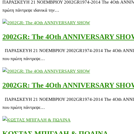
ΠΑΡΑΣΚΕΥΗ 21 ΝΟΕΜΒΡΙΟΥ 2002GR1974-2014 The 4Oth ANNIVERSARY
πρώτη πάντρεψε ιδανικά την…
2002GR: The 4Oth ANNIVERSARY SH
ΠΑΡΑΣΚΕΥΗ 21 ΝΟΕΜΒΡΙΟΥ 2002GR1974-2014 The 4Oth ANNIVERSAR
που πρώτη πάντρεψε…
2002GR: The 4Oth ANNIVERSARY SH
ΠΑΡΑΣΚΕΥΗ 21 ΝΟΕΜΒΡΙΟΥ 2002GR1974-2014 The 4Oth ANNIVERSAR
που πρώτη πάντρεψε…
ΚΩΣΤΑΣ ΜΠΙΓΑΛΗ & ΠΩΛΙΝΑ