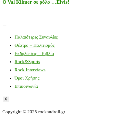
Ο Val Kilmer σε ρόλο …Elvis!
Παλαιότερες Συναυλίες
Θέατρο – Πολιτισμός
Εκδηλώσεις – Βιβλία
Rock&Sports
Rock Interviews
Όροι Χρήσης
Επικοινωνία
X
Copyright © 2025 rockandroll.gr