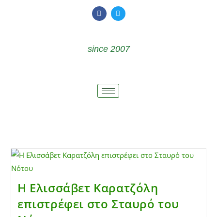
since 2007
Η Ελισσάβετ Καρατζόλη
επιστρέφει στο Σταυρό του