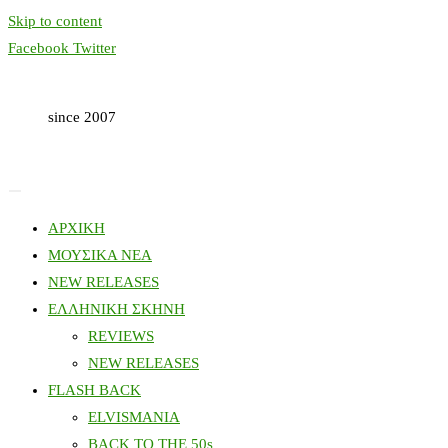
Skip to content
Facebook
Twitter
since 2007
ΑΡΧΙΚΗ
ΜΟΥΣΙΚΑ ΝΕΑ
NEW RELEASES
ΕΛΛΗΝΙΚΗ ΣΚΗΝΗ
REVIEWS
NEW RELEASES
FLASH BACK
ELVISMANIA
BACK TO THE 50s