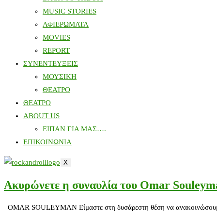
MUSIC STORIES
ΑΦΙΕΡΩΜΑΤΑ
MOVIES
REPORT
ΣΥΝΕΝΤΕΥΞΕΙΣ
ΜΟΥΣΙΚΗ
ΘΕΑΤΡΟ
ΘΕΑΤΡΟ
ABOUT US
ΕΙΠΑΝ ΓΙΑ ΜΑΣ….
ΕΠΙΚΟΙΝΩΝΙΑ
X
Ακυρώνετε η συναυλία του Omar Souleym
OMAR SOULEYMAN Είμαστε στη δυσάρεστη θέση να ανακοινώσουμε ότι