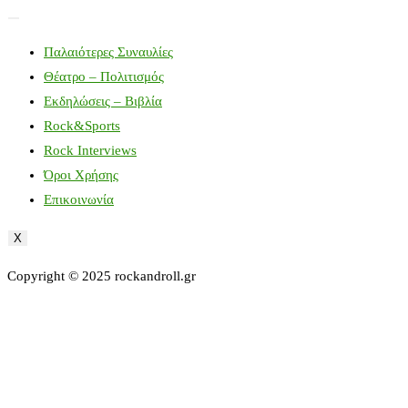
Παλαιότερες Συναυλίες
Θέατρο – Πολιτισμός
Εκδηλώσεις – Βιβλία
Rock&Sports
Rock Interviews
Όροι Χρήσης
Επικοινωνία
X
Copyright © 2025 rockandroll.gr