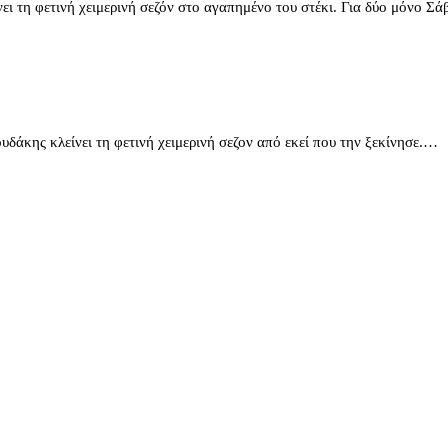
φετινή χειμερινή σεζόν στο αγαπημένο του στέκι. Για δύο μόνο Σ
κλείνει τη φετινή χειμερινή σεζον από εκεί που την ξεκίνησε.…