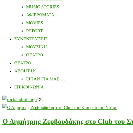
MUSIC STORIES
ΑΦΙΕΡΩΜΑΤΑ
MOVIES
REPORT
ΣΥΝΕΝΤΕΥΞΕΙΣ
ΜΟΥΣΙΚΗ
ΘΕΑΤΡΟ
ΘΕΑΤΡΟ
ABOUT US
ΕΙΠΑΝ ΓΙΑ ΜΑΣ….
ΕΠΙΚΟΙΝΩΝΙΑ
X
Ο Δημήτρης Ζερβουδάκης στο Club του Σ