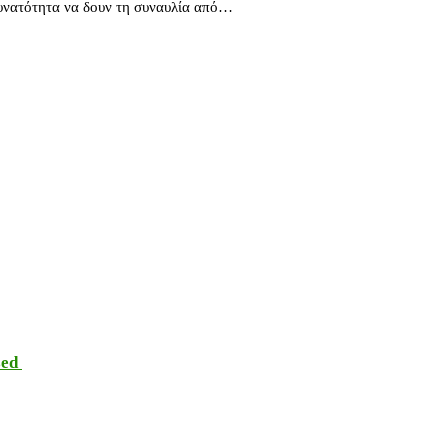
δυνατότητα να δουν τη συναυλία από…
sed