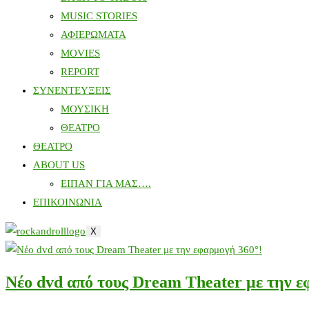
MUSIC STORIES
ΑΦΙΕΡΩΜΑΤΑ
MOVIES
REPORT
ΣΥΝΕΝΤΕΥΞΕΙΣ
ΜΟΥΣΙΚΗ
ΘΕΑΤΡΟ
ΘΕΑΤΡΟ
ABOUT US
ΕΙΠΑΝ ΓΙΑ ΜΑΣ….
ΕΠΙΚΟΙΝΩΝΙΑ
X
Νέο dvd από τους Dream Theater με την ε