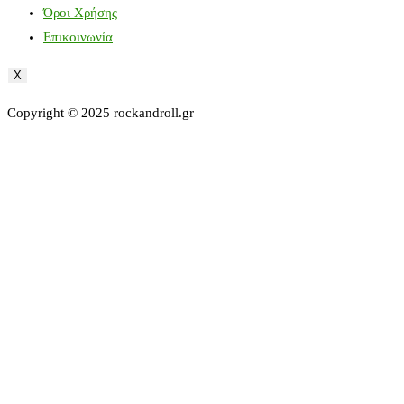
Όροι Χρήσης
Επικοινωνία
X
Copyright © 2025 rockandroll.gr