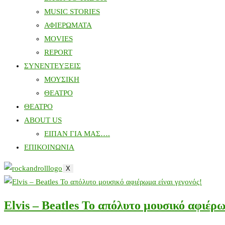
MUSIC STORIES
ΑΦΙΕΡΩΜΑΤΑ
MOVIES
REPORT
ΣΥΝΕΝΤΕΥΞΕΙΣ
ΜΟΥΣΙΚΗ
ΘΕΑΤΡΟ
ΘΕΑΤΡΟ
ABOUT US
ΕΙΠΑΝ ΓΙΑ ΜΑΣ….
ΕΠΙΚΟΙΝΩΝΙΑ
X
Elvis – Beatles Το απόλυτο μουσικό αφιέρω