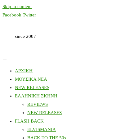
Skip to content
Facebook
Twitter
since 2007
ΑΡΧΙΚΗ
ΜΟΥΣΙΚΑ ΝΕΑ
NEW RELEASES
ΕΛΛΗΝΙΚΗ ΣΚΗΝΗ
REVIEWS
NEW RELEASES
FLASH BACK
ELVISMANIA
BACK TO THE 50s