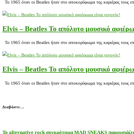
Το 1965 όταν οι Beatles ήταν στο αποκορύφωμα της καριέρας τους επ
Elvis – Beatles Το απόλυτο μουσικό αφιέρω
Το 1965 όταν οι Beatles ήταν στο αποκορύφωμα της καριέρας τους επ
Elvis – Beatles Το απόλυτο μουσικό αφιέρω
Το 1965 όταν οι Beatles ήταν στο αποκορύφωμα της καριέρας τους επ
Διαβάστε…
Το alternative rock συγκρότημα MAD SNEAKS παρουσιάζει 