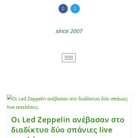
since 2007
Οι Led Zeppelin ανέβασαν στο
διαδίκτυο δύο σπάνιες live