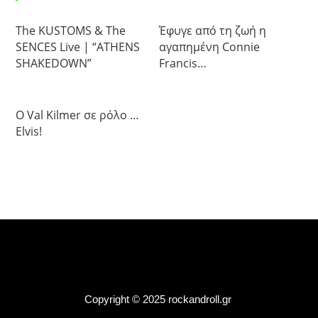
The KUSTOMS & The
Έφυγε από τη ζωή η
SENCES Live | “ATHENS
αγαπημένη Connie
SHAKEDOWN”
Francis…
Ο Val Kilmer σε ρόλο …
Elvis!
Copyright © 2025 rockandroll.gr