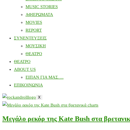
MUSIC STORIES
ΑΦΙΕΡΩΜΑΤΑ
MOVIES
REPORT
ΣΥΝΕΝΤΕΥΞΕΙΣ
ΜΟΥΣΙΚΗ
ΘΕΑΤΡΟ
ΘΕΑΤΡΟ
ABOUT US
ΕΙΠΑΝ ΓΙΑ ΜΑΣ….
ΕΠΙΚΟΙΝΩΝΙΑ
X
Μεγάλο ρεκόρ της Kate Bush στα βρετανικ