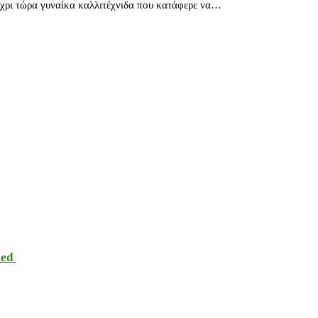
μέχρι τώρα γυναίκα καλλιτέχνιδα που κατάφερε να…
sed