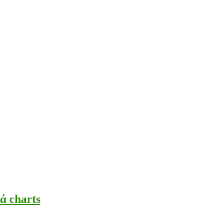
ά charts