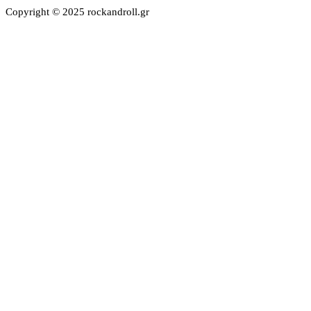
Copyright © 2025 rockandroll.gr