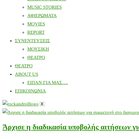
MUSIC STORIES
ΑΦΙΕΡΩΜΑΤΑ
MOVIES
REPORT
ΣΥΝΕΝΤΕΥΞΕΙΣ
ΜΟΥΣΙΚΗ
ΘΕΑΤΡΟ
ΘΕΑΤΡΟ
ABOUT US
ΕΙΠΑΝ ΓΙΑ ΜΑΣ….
ΕΠΙΚΟΙΝΩΝΙΑ
X
Άρχισε η διαδικασία υποβολής αιτήσεων γ