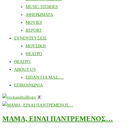
MUSIC STORIES
ΑΦΙΕΡΩΜΑΤΑ
MOVIES
REPORT
ΣΥΝΕΝΤΕΥΞΕΙΣ
ΜΟΥΣΙΚΗ
ΘΕΑΤΡΟ
ΘΕΑΤΡΟ
ABOUT US
ΕΙΠΑΝ ΓΙΑ ΜΑΣ….
ΕΠΙΚΟΙΝΩΝΙΑ
X
MΑΜΑ, ΕΙΝΑΙ ΠΑΝΤΡΕΜΕΝΟΣ…