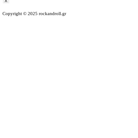
X
Copyright © 2025 rockandroll.gr