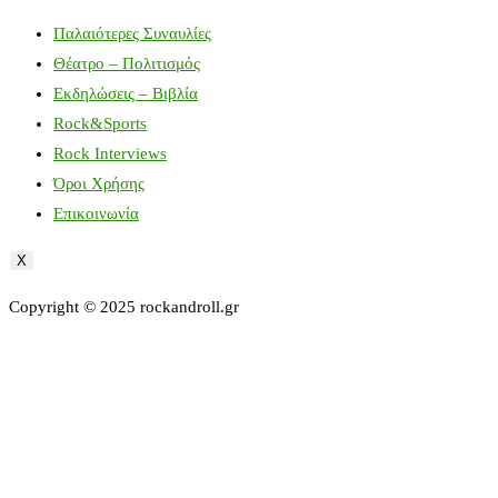
Παλαιότερες Συναυλίες
Θέατρο – Πολιτισμός
Εκδηλώσεις – Βιβλία
Rock&Sports
Rock Interviews
Όροι Χρήσης
Επικοινωνία
X
Copyright © 2025 rockandroll.gr