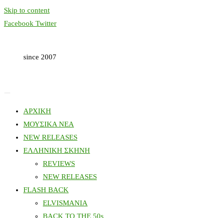
Skip to content
Facebook
Twitter
since 2007
ΑΡΧΙΚΗ
ΜΟΥΣΙΚΑ ΝΕΑ
NEW RELEASES
ΕΛΛΗΝΙΚΗ ΣΚΗΝΗ
REVIEWS
NEW RELEASES
FLASH BACK
ELVISMANIA
BACK TO THE 50s