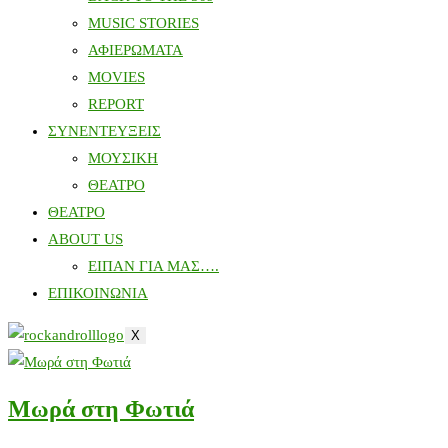
MUSIC STORIES
ΑΦΙΕΡΩΜΑΤΑ
MOVIES
REPORT
ΣΥΝΕΝΤΕΥΞΕΙΣ
ΜΟΥΣΙΚΗ
ΘΕΑΤΡΟ
ΘΕΑΤΡΟ
ABOUT US
ΕΙΠΑΝ ΓΙΑ ΜΑΣ….
ΕΠΙΚΟΙΝΩΝΙΑ
X
Μωρά στη Φωτιά