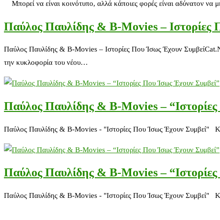
Μπορεί να είναι κοινότυπο, αλλά κάποιες φορές είναι αδύνατον να μην
Παύλος Παυλίδης & B-Movies – Ιστορίες 
Παύλος Παυλίδης & B-Movies – Ιστορίες Που Ίσως Έχουν ΣυμβείCat.
την κυκλοφορία του νέου…
Παύλος Παυλίδης & Β-Movies – “Ιστορίες
Παύλος Παυλίδης & Β-Movies - "Ιστορίες Που Ίσως Έχουν Συμβεί"
Παύλος Παυλίδης & Β-Movies – “Ιστορίες
Παύλος Παυλίδης & Β-Movies - "Ιστορίες Που Ίσως Έχουν Συμβεί"