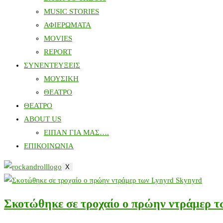
MUSIC STORIES
ΑΦΙΕΡΩΜΑΤΑ
MOVIES
REPORT
ΣΥΝΕΝΤΕΥΞΕΙΣ
ΜΟΥΣΙΚΗ
ΘΕΑΤΡΟ
ΘΕΑΤΡΟ
ABOUT US
ΕΙΠΑΝ ΓΙΑ ΜΑΣ….
ΕΠΙΚΟΙΝΩΝΙΑ
X
Σκοτώθηκε σε τροχαίο ο πρώην ντράμερ 