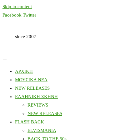
Skip to content
Facebook
Twitter
since 2007
ΑΡΧΙΚΗ
ΜΟΥΣΙΚΑ ΝΕΑ
NEW RELEASES
ΕΛΛΗΝΙΚΗ ΣΚΗΝΗ
REVIEWS
NEW RELEASES
FLASH BACK
ELVISMANIA
BACK TO THE 50s