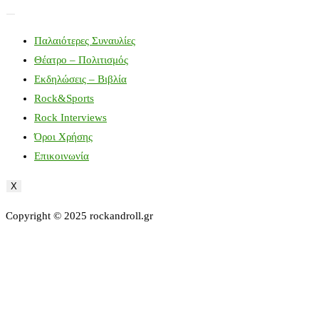
Παλαιότερες Συναυλίες
Θέατρο – Πολιτισμός
Εκδηλώσεις – Βιβλία
Rock&Sports
Rock Interviews
Όροι Χρήσης
Επικοινωνία
X
Copyright © 2025 rockandroll.gr