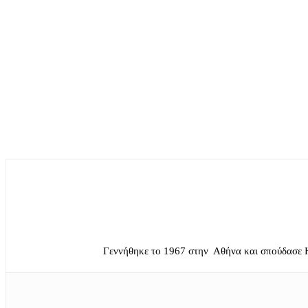
Γεννήθηκε το 1967 στην Αθήνα και σπούδασε 