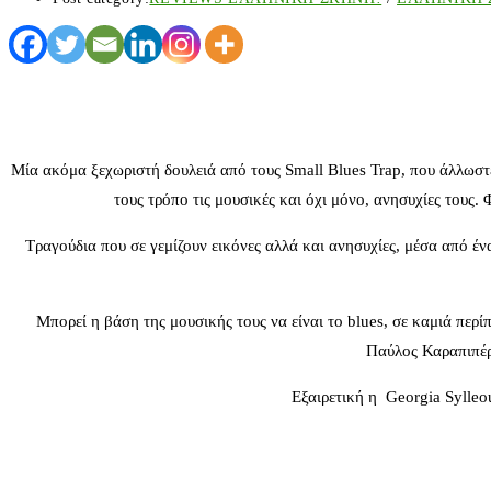
Μία ακόμα ξεχωριστή δουλειά από τους Small Blues Trap, που άλλωστ
τους τρόπο τις μουσικές και όχι μόνο, ανησυχίες τους.
Τραγούδια που σε γεμίζουν εικόνες αλλά και ανησυχίες, μέσα από έ
Μπορεί η βάση της μουσικής τους να είναι το blues, σε καμιά περ
Παύλος Καραπιπέρη
Εξαιρετική η Georgia Sylleou