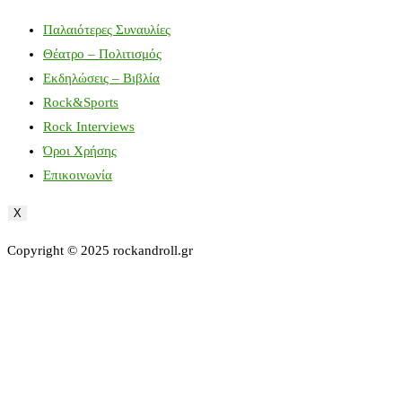
Παλαιότερες Συναυλίες
Θέατρο – Πολιτισμός
Εκδηλώσεις – Βιβλία
Rock&Sports
Rock Interviews
Όροι Χρήσης
Επικοινωνία
X
Copyright © 2025 rockandroll.gr