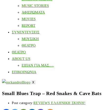
MUSIC STORIES
ΑΦΙΕΡΩΜΑΤΑ
MOVIES
REPORT
ΣΥΝΕΝΤΕΥΞΕΙΣ
ΜΟΥΣΙΚΗ
ΘΕΑΤΡΟ
ΘΕΑΤΡΟ
ABOUT US
ΕΙΠΑΝ ΓΙΑ ΜΑΣ….
ΕΠΙΚΟΙΝΩΝΙΑ
X
Small Blues Trap – Red Snakes & Cave Bats
Post category:
REVIEWS ΕΛΛΗΝΙΚΗ ΣΚΗΝΗ!