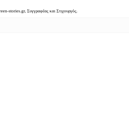
reen-stories.gr, Συγγραφέας και Στιχουργός.