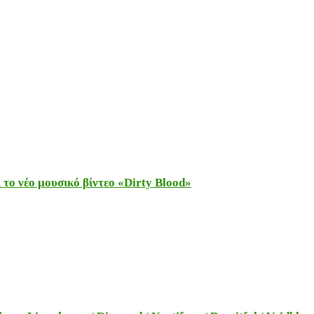
το νέο μουσικό βίντεο «Dirty Blood»