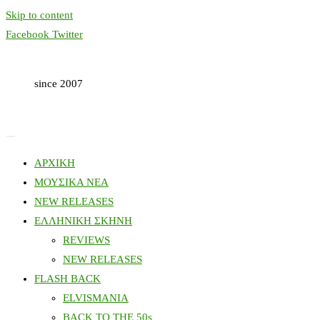
Skip to content
Facebook
Twitter
since 2007
ΑΡΧΙΚΗ
ΜΟΥΣΙΚΑ ΝΕΑ
NEW RELEASES
ΕΛΛΗΝΙΚΗ ΣΚΗΝΗ
REVIEWS
NEW RELEASES
FLASH BACK
ELVISMANIA
BACK TO THE 50s