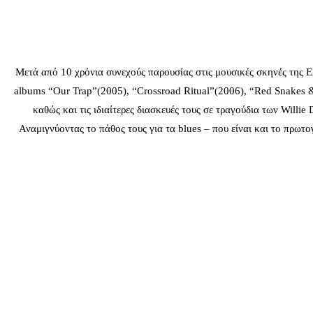
Μετά από 10 χρόνια συνεχούς παρουσίας στις μουσικές σκηνές της 
albums “Our Trap”(2005), “Crossroad Ritual”(2006), “Red Snakes &
καθώς και τις ιδιαίτερες διασκευές τους σε τραγούδια των Will
Αναμιγνύοντας το πάθος τους για τα blues – που είναι και το πρω