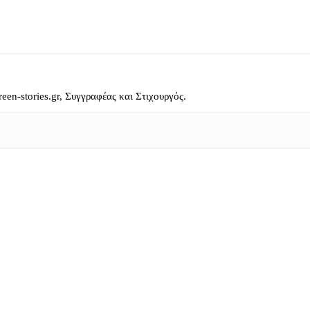
reen-stories.gr, Συγγραφέας και Στιχουργός.