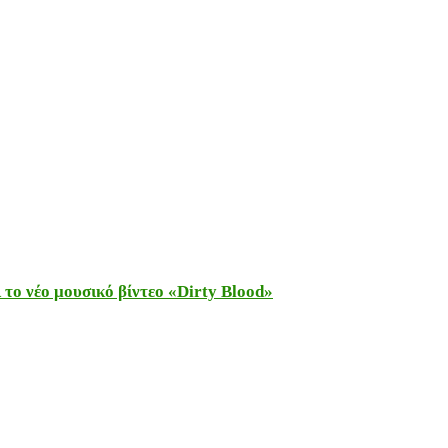
το νέο μουσικό βίντεο «Dirty Blood»