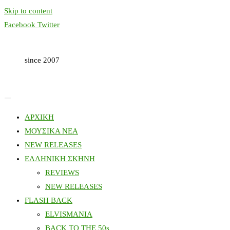
Skip to content
Facebook
Twitter
since 2007
ΑΡΧΙΚΗ
ΜΟΥΣΙΚΑ ΝΕΑ
NEW RELEASES
ΕΛΛΗΝΙΚΗ ΣΚΗΝΗ
REVIEWS
NEW RELEASES
FLASH BACK
ELVISMANIA
BACK TO THE 50s