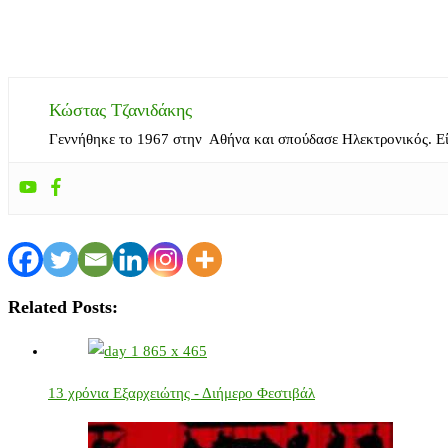
Κώστας Τζανιδάκης
Γεννήθηκε το 1967 στην Αθήνα και σπούδασε Ηλεκτρονικός. Ε
Related Posts:
13 χρόνια Εξαρχειώτης - Διήμερο Φεστιβάλ