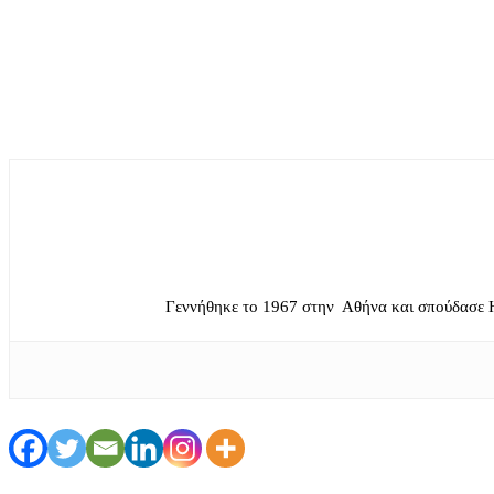
Γεννήθηκε το 1967 στην Αθήνα και σπούδασε 