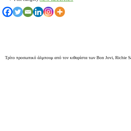
Τρίτο προσωπικό άλμπουμ από τον κιθαρίστα των Bon Jovi, Richie S