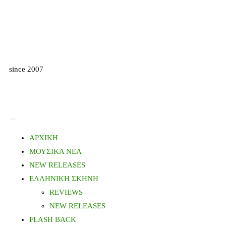
since 2007
ΑΡΧΙΚΗ
ΜΟΥΣΙΚΑ ΝΕΑ
NEW RELEASES
ΕΛΛΗΝΙΚΗ ΣΚΗΝΗ
REVIEWS
NEW RELEASES
FLASH BACK