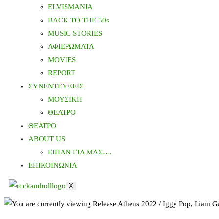
ELVISMANIA
BACK TO THE 50s
MUSIC STORIES
ΑΦΙΕΡΩΜΑΤΑ
MOVIES
REPORT
ΣΥΝΕΝΤΕΥΞΕΙΣ
ΜΟΥΣΙΚΗ
ΘΕΑΤΡΟ
ΘΕΑΤΡΟ
ABOUT US
ΕΙΠΑΝ ΓΙΑ ΜΑΣ….
ΕΠΙΚΟΙΝΩΝΙΑ
X