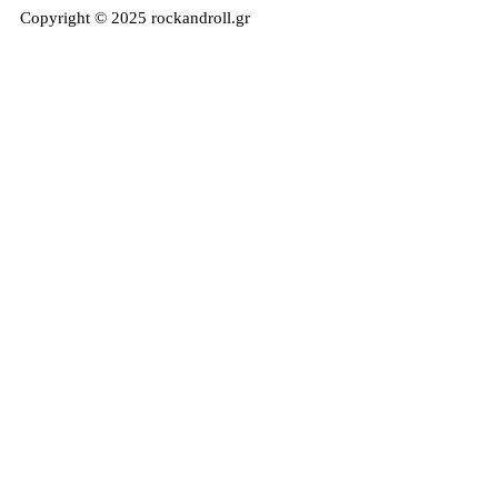
Copyright © 2025 rockandroll.gr