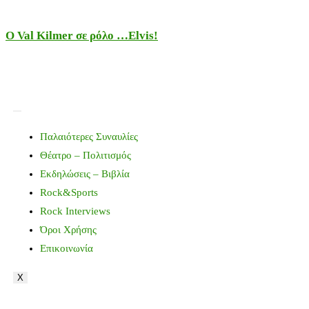
Ο Val Kilmer σε ρόλο …Elvis!
Παλαιότερες Συναυλίες
Θέατρο – Πολιτισμός
Εκδηλώσεις – Βιβλία
Rock&Sports
Rock Interviews
Όροι Χρήσης
Επικοινωνία
X