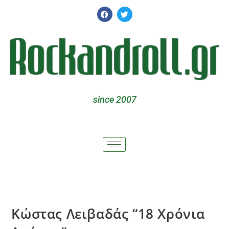
since 2007
Κώστας Λειβαδάς “18 Χρόνια