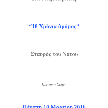
“18 Χρόνια Δρόμος”
Σταυρός του Νότου
Κεντρική Σκηνή
Πέμπτη 10 Μαρτίου 2016