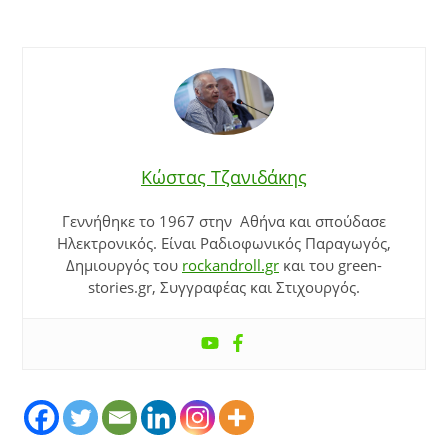
Κώστας Τζανιδάκης
Γεννήθηκε το 1967 στην Αθήνα και σπούδασε
Ηλεκτρονικός. Είναι Ραδιοφωνικός Παραγωγός,
Δημιουργός του
rockandroll.gr
και του green-
stories.gr, Συγγραφέας και Στιχουργός.