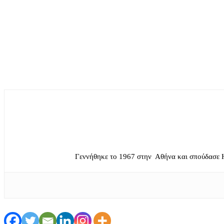
Γεννήθηκε το 1967 στην Αθήνα και σπούδασε 