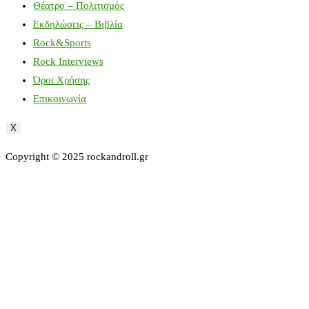
Θέατρο – Πολιτισμός
Εκδηλώσεις – Βιβλία
Rock&Sports
Rock Interviews
Όροι Χρήσης
Επικοινωνία
X
Copyright © 2025 rockandroll.gr