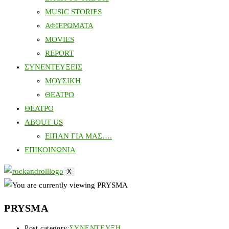
MUSIC STORIES
ΑΦΙΕΡΩΜΑΤΑ
MOVIES
REPORT
ΣΥΝΕΝΤΕΥΞΕΙΣ
ΜΟΥΣΙΚΗ
ΘΕΑΤΡΟ
ΘΕΑΤΡΟ
ABOUT US
ΕΙΠΑΝ ΓΙΑ ΜΑΣ….
ΕΠΙΚΟΙΝΩΝΙΑ
X
PRYSMA
Post category:
ΣΥΝΕΝΤΕΥΞΗ