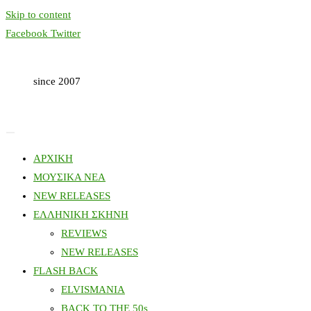
Skip to content
Facebook
Twitter
since 2007
ΑΡΧΙΚΗ
ΜΟΥΣΙΚΑ ΝΕΑ
NEW RELEASES
ΕΛΛΗΝΙΚΗ ΣΚΗΝΗ
REVIEWS
NEW RELEASES
FLASH BACK
ELVISMANIA
BACK TO THE 50s