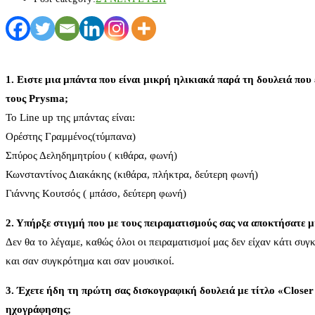
1. Ειστε μια μπάντα που είναι μικρή ηλικιακά παρά τη δουλειά που
τους Prysma;
Το Line up της μπάντας είναι:
Ορέστης Γραμμένος(τύμπανα)
Σπύρος Δεληδημητρίου ( κιθάρα, φωνή)
Κωνσταντίνος Διακάκης (κιθάρα, πλήκτρα, δεύτερη φωνή)
Γιάννης Κουτσός ( μπάσο, δεύτερη φωνή)
2. Υπήρξε στιγμή που με τους πειραματισμούς σας να αποκτήσατε μ
Δεν θα το λέγαμε, καθώς όλοι οι πειραματισμοί μας δεν είχαν κάτι συγ
και σαν συγκρότημα και σαν μουσικοί.
3. Έχετε ήδη τη πρώτη σας δισκογραφική δουλειά με τίτλο «Closer
ηχογράφησης;