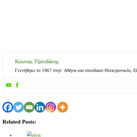
Κώστας Τζανιδάκης
Γεννήθηκε το 1967 στην Αθήνα και σπούδασε Ηλεκτρονικός. Ε
Related Posts: