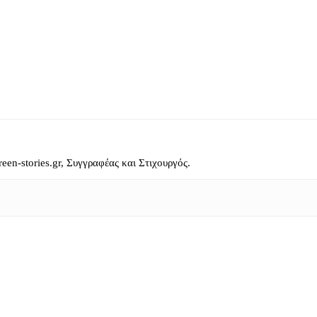
reen-stories.gr, Συγγραφέας και Στιχουργός.