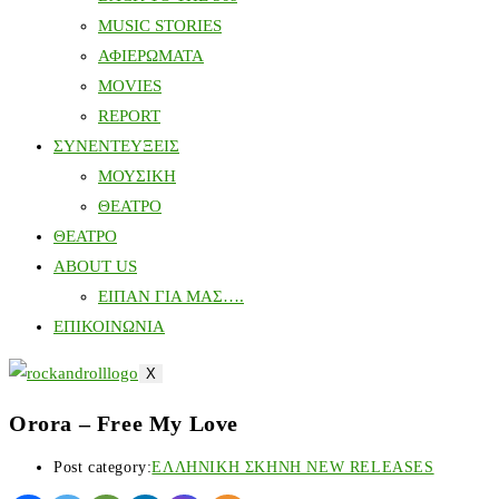
MUSIC STORIES
ΑΦΙΕΡΩΜΑΤΑ
MOVIES
REPORT
ΣΥΝΕΝΤΕΥΞΕΙΣ
ΜΟΥΣΙΚΗ
ΘΕΑΤΡΟ
ΘΕΑΤΡΟ
ABOUT US
ΕΙΠΑΝ ΓΙΑ ΜΑΣ….
ΕΠΙΚΟΙΝΩΝΙΑ
X
Orora – Free My Love
Post category:
ΕΛΛΗΝΙΚΗ ΣΚΗΝΗ NEW RELEASES