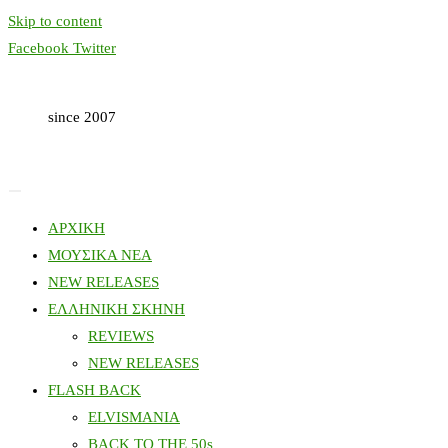
Skip to content
Facebook
Twitter
since 2007
ΑΡΧΙΚΗ
ΜΟΥΣΙΚΑ ΝΕΑ
NEW RELEASES
ΕΛΛΗΝΙΚΗ ΣΚΗΝΗ
REVIEWS
NEW RELEASES
FLASH BACK
ELVISMANIA
BACK TO THE 50s