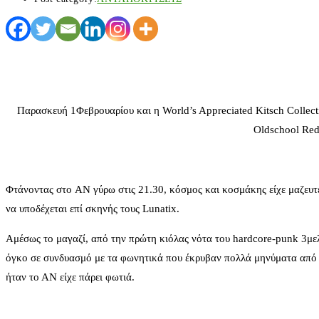
Παρασκευή 1Φεβρουαρίου και η World’s Appreciated Kitsch Collect
Oldschool Redn
Φτάνοντας στο AN γύρω στις 21.30, κόσμος και κοσμάκης είχε μαζευτε
να υποδέχεται επί σκηνής τους Lunatix.
Αμέσως το μαγαζί, από την πρώτη κιόλας νότα του hardcore-punk 3μελ
όγκο σε συνδυασμό με τα φωνητικά που έκρυβαν πολλά μηνύματα από 
ήταν το ΑΝ είχε πάρει φωτιά.