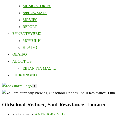
MUSIC STORIES
ΑΦΙΕΡΩΜΑΤΑ
MOVIES
REPORT
ΣΥΝΕΝΤΕΥΞΕΙΣ
ΜΟΥΣΙΚΗ
ΘΕΑΤΡΟ
ΘΕΑΤΡΟ
ABOUT US
ΕΙΠΑΝ ΓΙΑ ΜΑΣ….
ΕΠΙΚΟΙΝΩΝΙΑ
X
Oldschool Rednex, Soul Resistance, Lunatix
Post category:
ΑΝΤΑΠΟΚΡΙΣΕΙΣ