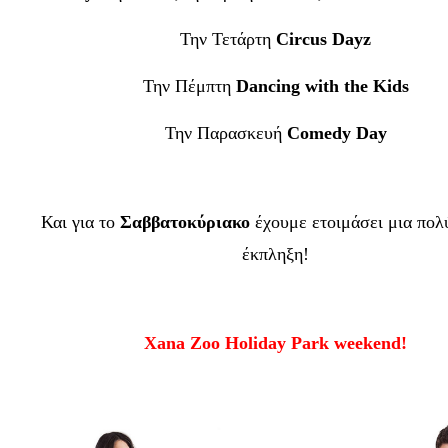
Την Τετάρτη
Circus Dayz
Την Πέμπτη
Dancing with the Kids
Την Παρασκευή
Comedy Day
Και για το
Σαββατοκύριακο
έχουμε ετοιμάσει μια πολ
έκπληξη!
Xana Zoo Holiday Park weekend!