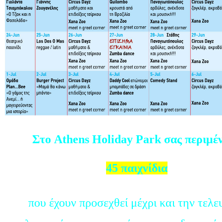
Στο Athens Holiday Park σας περιμέ
45 παιχνίδια
που έχουν προσεχθεί μέχρι και την τελε