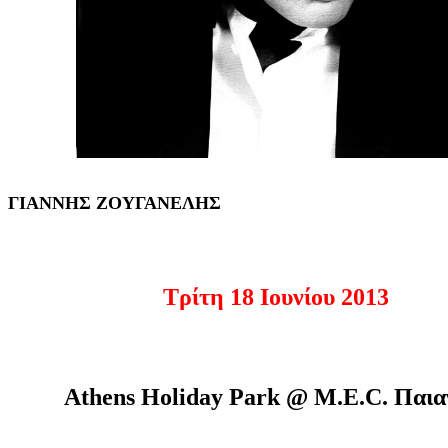
ΓΙΑΝΝΗΣ ΖΟΥΓΑΝΕΛΗΣ
Τρίτη 18 Ιουνίου 2013
Athens Holiday Park @ M.E.C. Παια