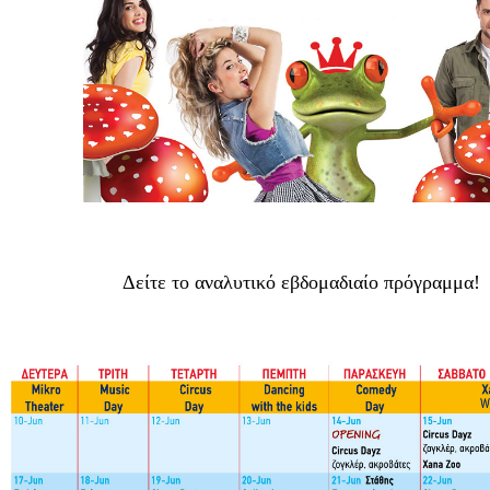
Δείτε το αναλυτικό εβδομαδιαίο πρόγραμμα!