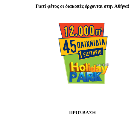
Γιατί φέτος οι διακοπές έρχονται στην Αθήνα!
ΠΡΟΣΒΑΣΗ