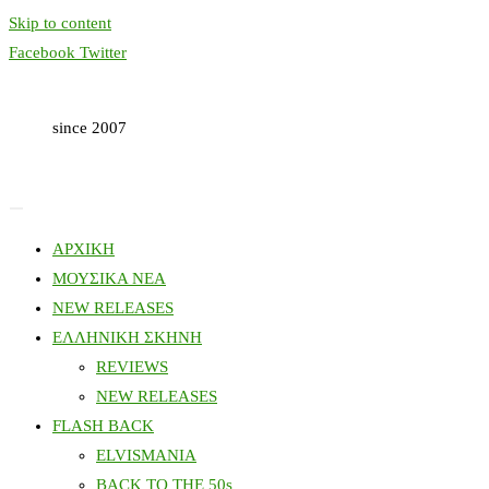
Skip to content
Facebook
Twitter
since 2007
ΑΡΧΙΚΗ
ΜΟΥΣΙΚΑ ΝΕΑ
NEW RELEASES
ΕΛΛΗΝΙΚΗ ΣΚΗΝΗ
REVIEWS
NEW RELEASES
FLASH BACK
ELVISMANIA
BACK TO THE 50s