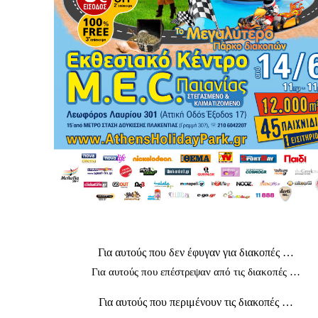
Για αυτούς που δεν έφυγαν για διακοπές …
Για αυτούς που επέστρεψαν από τις διακοπές …
Για αυτούς που περιμένουν τις διακοπές …