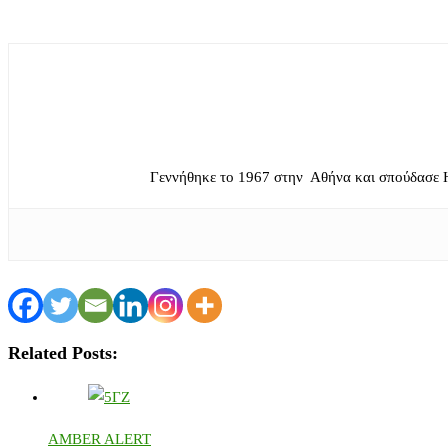
Γεννήθηκε το 1967 στην Αθήνα και σπούδασε 
Related Posts:
AMBER ALERT