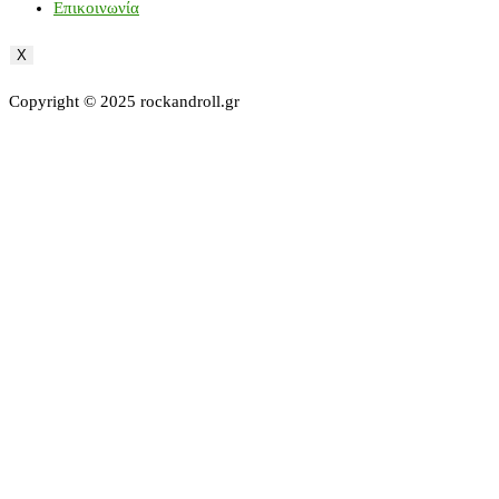
Επικοινωνία
X
Copyright © 2025 rockandroll.gr