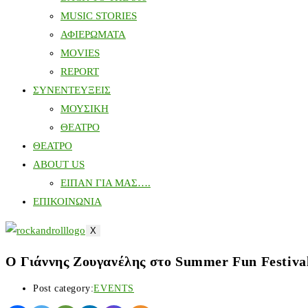
MUSIC STORIES
ΑΦΙΕΡΩΜΑΤΑ
MOVIES
REPORT
ΣΥΝΕΝΤΕΥΞΕΙΣ
ΜΟΥΣΙΚΗ
ΘΕΑΤΡΟ
ΘΕΑΤΡΟ
ABOUT US
ΕΙΠΑΝ ΓΙΑ ΜΑΣ….
ΕΠΙΚΟΙΝΩΝΙΑ
X
O Γιάννης Ζουγανέλης στο Summer Fun Festiva
Post category:
EVENTS