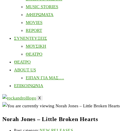
MUSIC STORIES
ΑΦΙΕΡΩΜΑΤΑ
MOVIES
REPORT
ΣΥΝΕΝΤΕΥΞΕΙΣ
ΜΟΥΣΙΚΗ
ΘΕΑΤΡΟ
ΘΕΑΤΡΟ
ABOUT US
ΕΙΠΑΝ ΓΙΑ ΜΑΣ….
ΕΠΙΚΟΙΝΩΝΙΑ
X
Norah Jones – Little Broken Hearts
Post category:
NEW RELEASES