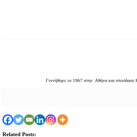
Γεννήθηκε το 1967 στην Αθήνα και σπούδασε 
Related Posts: