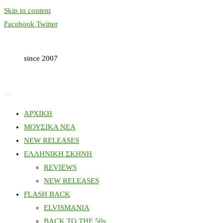
Skip to content
Facebook
Twitter
since 2007
ΑΡΧΙΚΗ
ΜΟΥΣΙΚΑ ΝΕΑ
NEW RELEASES
ΕΛΛΗΝΙΚΗ ΣΚΗΝΗ
REVIEWS
NEW RELEASES
FLASH BACK
ELVISMANIA
BACK TO THE 50s