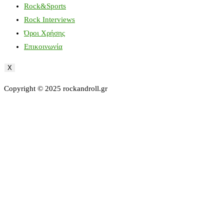
Rock&Sports
Rock Interviews
Όροι Χρήσης
Επικοινωνία
X
Copyright © 2025 rockandroll.gr