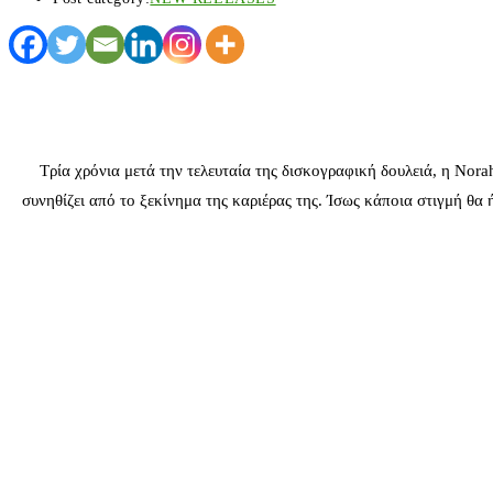
Τρία χρόνια μετά την τελευταία της δισκογραφική δουλειά, η Nora
συνηθίζει από το ξεκίνημα της καριέρας της. Ίσως κάποια στιγμή θα 