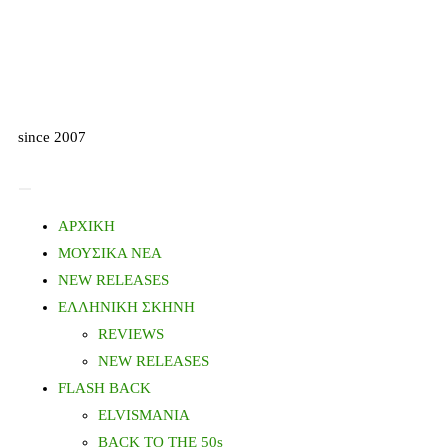
since 2007
ΑΡΧΙΚΗ
ΜΟΥΣΙΚΑ ΝΕΑ
NEW RELEASES
ΕΛΛΗΝΙΚΗ ΣΚΗΝΗ
REVIEWS
NEW RELEASES
FLASH BACK
ELVISMANIA
BACK TO THE 50s