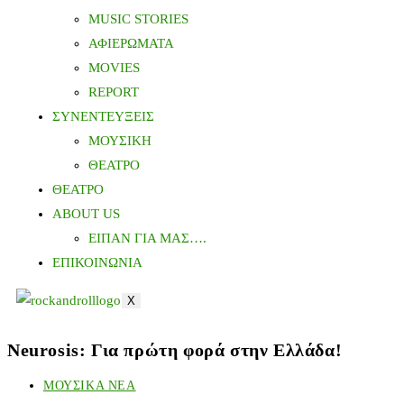
MUSIC STORIES
ΑΦΙΕΡΩΜΑΤΑ
MOVIES
REPORT
ΣΥΝΕΝΤΕΥΞΕΙΣ
ΜΟΥΣΙΚΗ
ΘΕΑΤΡΟ
ΘΕΑΤΡΟ
ABOUT US
ΕΙΠΑΝ ΓΙΑ ΜΑΣ….
ΕΠΙΚΟΙΝΩΝΙΑ
X
Neurosis: Για πρώτη φορά στην Ελλάδα!
ΜΟΥΣΙΚΑ ΝΕΑ