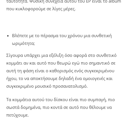
ταυτότητα. Φυσική συνέχεια αυτού του EP είναι το album
που κυκλοφορούμε σε λίγες μέρες.
Βλέπετε με το πέρασμα του χρόνου μια συνθετική
ωριμότητα;
Σίγουρα υπάρχει μια εξέλιξη όσο αφορά στο συνθετικό
κομμάτι αν και αυτό που θεωρώ εγώ πιο σημαντικό σε
αυτή τη φάση είναι ο καθορισμός ενός συγκεκριμένου
ήχου, το να αποκτήσουμε δηλαδή ένα ομοιογενές και
συγκεκριμένο μουσικό προσανατολισμό.
Τα κομμάτια αυτού του δίσκου είναι πιο συμπαγή, πιο
σωστά δομημένα, πιο κοντά σε αυτό που θέλουμε να
πετύχουμε.