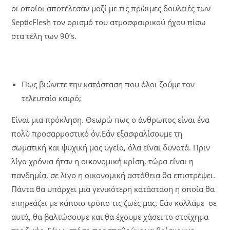
οι οποίοι αποτέλεσαν μαζί με τις πρώιμες δουλειές των
SepticFlesh τον ορισμό του ατμοσφαιρικού ήχου πίσω
στα τέλη των 90’s.
Πως βιώνετε την κατάσταση που όλοι ζούμε τον
τελευταίο καιρό;
Είναι μια πρόκληση. Θεωρώ πως ο άνθρωπος είναι ένα
πολύ προσαρμοστικό όν.Εάν εξασφαλίσουμε τη
σωματική και ψυχική μας υγεία, όλα είναι δυνατά. Πριν
λίγα χρόνια ήταν η οικονομική κρίση, τώρα είναι η
πανδημία, σε λίγο η οικονομική αστάθεια θα επιστρέψει.
Πάντα θα υπάρχει μια γενικότερη κατάσταση η οποία θα
επηρεάζει με κάποιο τρόπο τις ζωές μας. Εάν κολλάμε σε
αυτά, θα βαλτώσουμε και θα έχουμε χάσει το στοίχημα