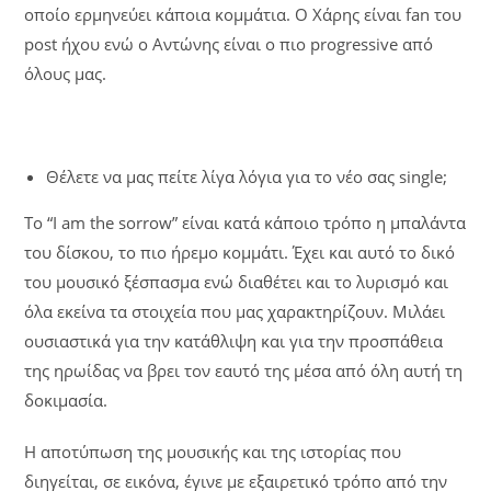
οποίο ερμηνεύει κάποια κομμάτια. Ο Χάρης είναι fan του
post ήχου ενώ ο Αντώνης είναι ο πιο progressive από
όλους μας.
Θέλετε να μας πείτε λίγα λόγια για το νέο σας single;
Το “I am the sorrow” είναι κατά κάποιο τρόπο η μπαλάντα
του δίσκου, το πιο ήρεμο κομμάτι. Έχει και αυτό το δικό
του μουσικό ξέσπασμα ενώ διαθέτει και το λυρισμό και
όλα εκείνα τα στοιχεία που μας χαρακτηρίζουν. Μιλάει
ουσιαστικά για την κατάθλιψη και για την προσπάθεια
της ηρωίδας να βρει τον εαυτό της μέσα από όλη αυτή τη
δοκιμασία.
Η αποτύπωση της μουσικής και της ιστορίας που
διηγείται, σε εικόνα, έγινε με εξαιρετικό τρόπο από την