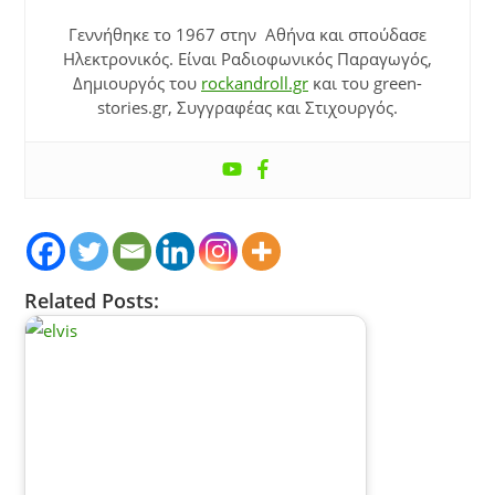
Γεννήθηκε το 1967 στην Αθήνα και σπούδασε
Ηλεκτρονικός. Είναι Ραδιοφωνικός Παραγωγός,
Δημιουργός του
rockandroll.gr
και του green-
stories.gr, Συγγραφέας και Στιχουργός.
Related Posts: