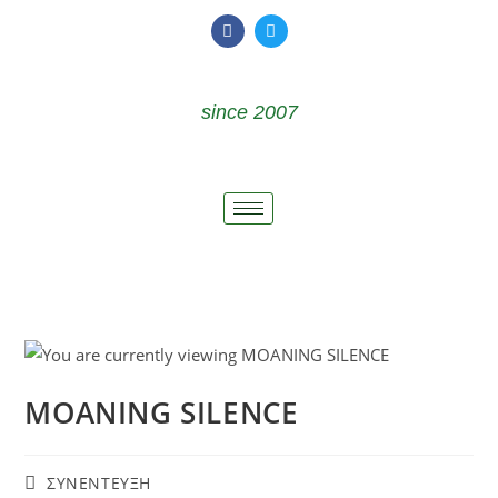
since 2007
MOANING SILENCE
ΣΥΝΕΝΤΕΥΞΗ