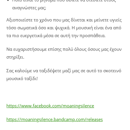
αναγνώστες μας;
Αξιοποιείστε το χρόνο που μας δίνεται και μείνετε υγιείς
τόσο σωματικά όσο και ψυχικά. Η μουσική είναι ένα από
τα πιο ευεργετικά μέσα σε αυτή την προσπάθεια.
Να ευχαριστήσουμε επίσης πολύ όλους όσους μας έχουν
στηρίξει.
Σας καλούμε να ταξιδέψετε μαζί μας σε αυτό το σκοτεινό
μουσικό ταξίδι!
https://www.facebook.com/moaningsilence
https://moaningsilence.bandcamp.com/releases