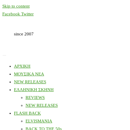
Skip to content
Facebook
Twitter
since 2007
ΑΡΧΙΚΗ
ΜΟΥΣΙΚΑ ΝΕΑ
NEW RELEASES
ΕΛΛΗΝΙΚΗ ΣΚΗΝΗ
REVIEWS
NEW RELEASES
FLASH BACK
ELVISMANIA
BACK TO THE 50s