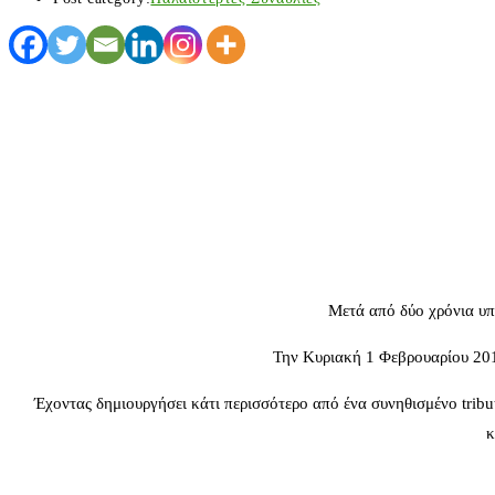
Μετά από δύο χρόνια υπό
Την Κυριακή 1 Φεβρουαρίου 201
Έχοντας δημιουργήσει κάτι περισσότερο από ένα συνηθισμένο tribu
κ