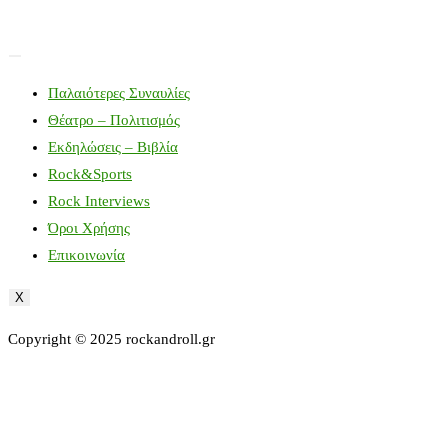
Παλαιότερες Συναυλίες
Θέατρο – Πολιτισμός
Εκδηλώσεις – Βιβλία
Rock&Sports
Rock Interviews
Όροι Χρήσης
Επικοινωνία
X
Copyright © 2025 rockandroll.gr