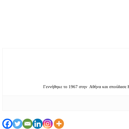
Γεννήθηκε το 1967 στην Αθήνα και σπούδασε 