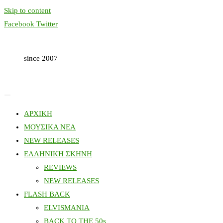
Skip to content
Facebook
Twitter
since 2007
ΑΡΧΙΚΗ
ΜΟΥΣΙΚΑ ΝΕΑ
NEW RELEASES
ΕΛΛΗΝΙΚΗ ΣΚΗΝΗ
REVIEWS
NEW RELEASES
FLASH BACK
ELVISMANIA
BACK TO THE 50s