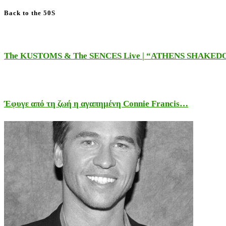
Back to the 50S
The KUSTOMS & The SENCES Live | “ATHENS SHAKE
Έφυγε από τη ζωή η αγαπημένη Connie Francis…