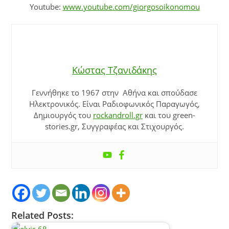
Youtube:
www.youtube.com/giorgosoikonomou
Κώστας Τζανιδάκης
Γεννήθηκε το 1967 στην Αθήνα και σπούδασε
Ηλεκτρονικός. Είναι Ραδιοφωνικός Παραγωγός,
Δημιουργός του
rockandroll.gr
και του green-
stories.gr, Συγγραφέας και Στιχουργός.
Related Posts: