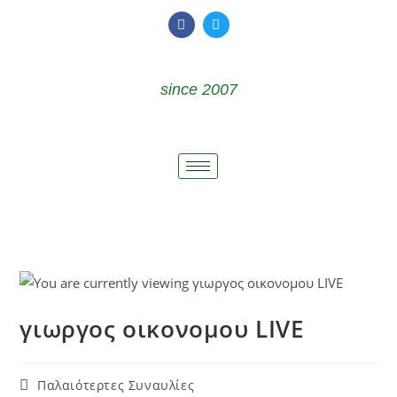
since 2007
γιωργος οικονομου LIVE
Παλαιότερτες Συναυλίες