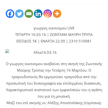
γιωργος οικονομου LIVE
ΤΕΤΑΡΤΗ 16.03.16 | ΖΩΝΤΑΝΗ ΜΑΥΡΗ ΤΡΥΠΑ
ΕΙΣΟΔΟΣ 5€ | ΕΝΑΡΞΗ 22.00 | 2310 510081
Ο γιωργος οικονομου ανεβαίνει στη σκηνή της Ζωντανής
Μαύρης Τρύπας την Τετάρτη 16 Μαρτίου. Ο
τραγουδοποιός θα ερμηνεύσει τραγούδια από την
προσωπική του δισκογραφία και επιλεγμένες διασκευές.
Χαρακτηριστικό συστατικό των εμφανίσεών του η αγάπη
του για τη μουσική.
Μαζί του επί σκηνής οι: Αλέξης Αποστολάκης (τύμπανα),