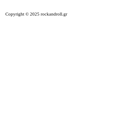
Copyright © 2025 rockandroll.gr