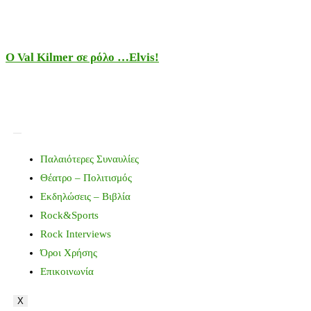
Ο Val Kilmer σε ρόλο …Elvis!
Παλαιότερες Συναυλίες
Θέατρο – Πολιτισμός
Εκδηλώσεις – Βιβλία
Rock&Sports
Rock Interviews
Όροι Χρήσης
Επικοινωνία
X