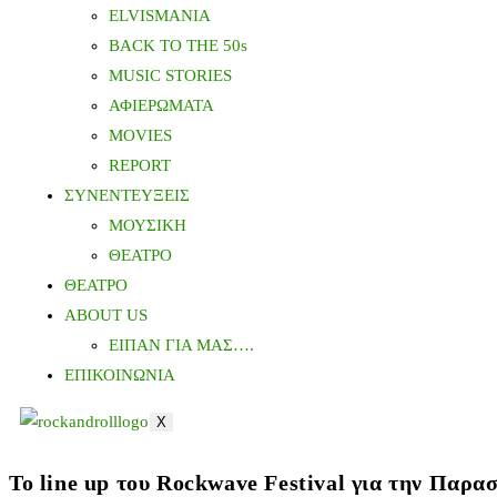
ELVISMANIA
BACK TO THE 50s
MUSIC STORIES
ΑΦΙΕΡΩΜΑΤΑ
MOVIES
REPORT
ΣΥΝΕΝΤΕΥΞΕΙΣ
ΜΟΥΣΙΚΗ
ΘΕΑΤΡΟ
ΘΕΑΤΡΟ
ABOUT US
ΕΙΠΑΝ ΓΙΑ ΜΑΣ….
ΕΠΙΚΟΙΝΩΝΙΑ
X
Το line up του Rockwave Festival για την Παρα