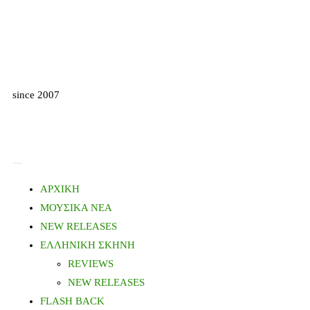
since 2007
ΑΡΧΙΚΗ
ΜΟΥΣΙΚΑ ΝΕΑ
NEW RELEASES
ΕΛΛΗΝΙΚΗ ΣΚΗΝΗ
REVIEWS
NEW RELEASES
FLASH BACK