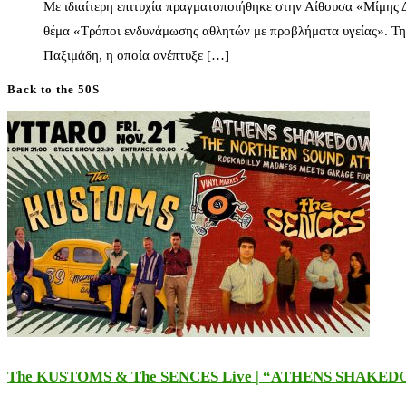
Με ιδιαίτερη επιτυχία πραγματοποιήθηκε στην Αίθουσα «Μίμης
θέμα «Τρόποι ενδυνάμωσης αθλητών με προβλήματα υγείας». Τη
Παξιμάδη, η οποία ανέπτυξε […]
Back to the 50S
The KUSTOMS & The SENCES Live | “ATHENS SHAKE