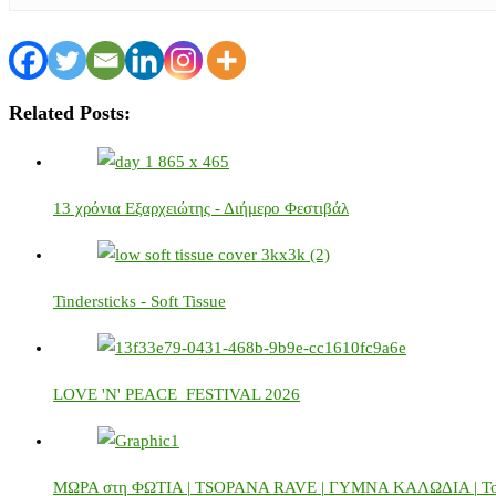
Related Posts:
13 χρόνια Εξαρχειώτης - Διήμερο Φεστιβάλ
Tindersticks - Soft Tissue
LOVE 'N' PEACE FESTIVAL 2026
ΜΩΡΑ στη ΦΩΤΙΑ | TSOPANA RAVE | ΓΥΜΝΑ ΚΑΛΩΔΙΑ | 