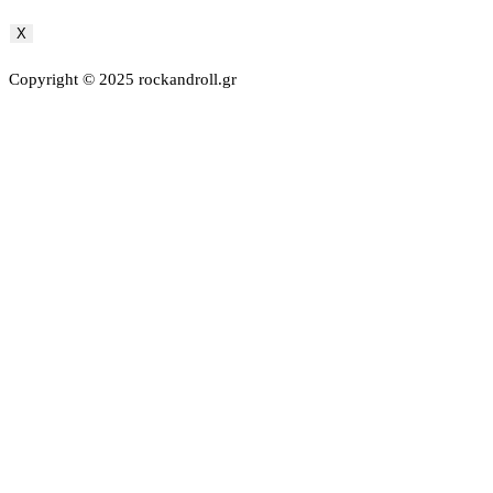
X
Copyright © 2025 rockandroll.gr