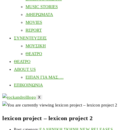
MUSIC STORIES
ΑΦΙΕΡΩΜΑΤΑ
MOVIES
REPORT
ΣΥΝΕΝΤΕΥΞΕΙΣ
ΜΟΥΣΙΚΗ
ΘΕΑΤΡΟ
ΘΕΑΤΡΟ
ABOUT US
ΕΙΠΑΝ ΓΙΑ ΜΑΣ….
ΕΠΙΚΟΙΝΩΝΙΑ
X
lexicon project – lexicon project 2
Post category:
ΕΛΛΗΝΙΚΗ ΣΚΗΝΗ NEW RELEASES