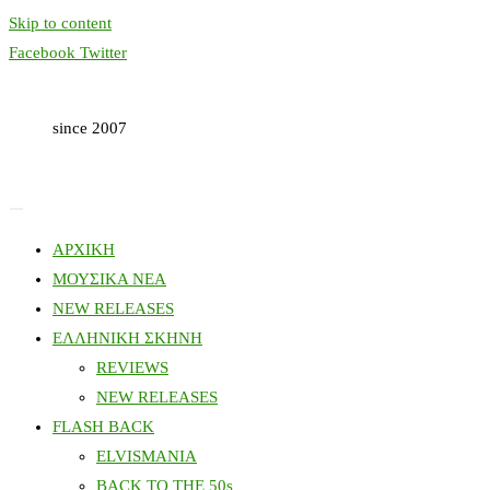
Skip to content
Facebook
Twitter
since 2007
ΑΡΧΙΚΗ
ΜΟΥΣΙΚΑ ΝΕΑ
NEW RELEASES
ΕΛΛΗΝΙΚΗ ΣΚΗΝΗ
REVIEWS
NEW RELEASES
FLASH BACK
ELVISMANIA
BACK TO THE 50s