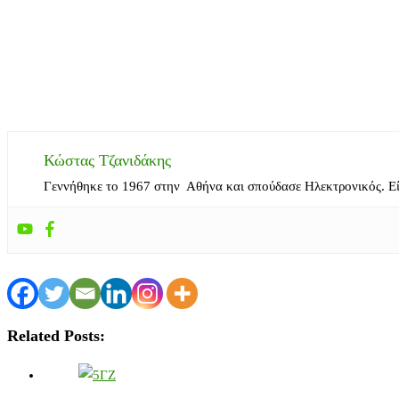
Κώστας Τζανιδάκης
Γεννήθηκε το 1967 στην Αθήνα και σπούδασε Ηλεκτρονικός. Ε
Related Posts: