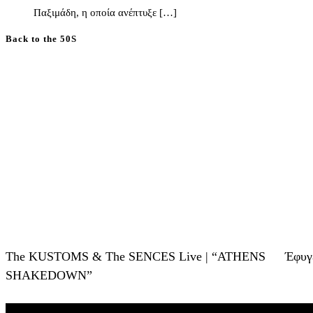
Παξιμάδη, η οποία ανέπτυξε […]
Back to the 50S
The KUSTOMS & The SENCES Live | “ATHENS
Έφυγ
SHAKEDOWN”