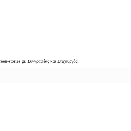
reen-stories.gr, Συγγραφέας και Στιχουργός.