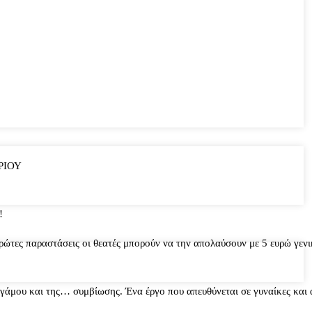
ΡΙΟΥ
!
ρώτες παραστάσεις οι θεατές μπορούν να την απολαύσουν με 5 ευρώ γενι
μου και της… συμβίωσης. Ένα έργο που απευθύνεται σε γυναίκες και 