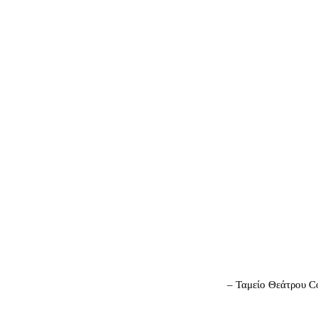
– Ταμείο Θεάτρου C