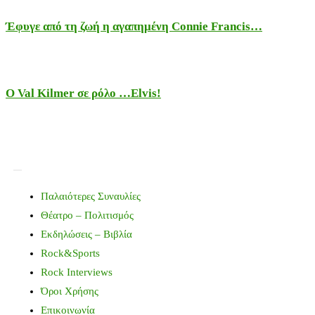
Έφυγε από τη ζωή η αγαπημένη Connie Francis…
Ο Val Kilmer σε ρόλο …Elvis!
Παλαιότερες Συναυλίες
Θέατρο – Πολιτισμός
Εκδηλώσεις – Βιβλία
Rock&Sports
Rock Interviews
Όροι Χρήσης
Επικοινωνία