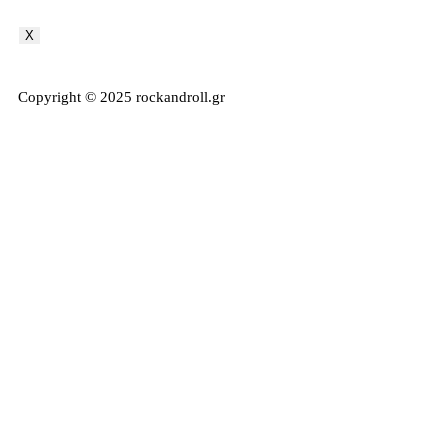
X
Copyright © 2025 rockandroll.gr