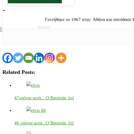
ΕΠΙΚΟΙΝΩΝΙΑ
Γεννήθηκε το 1967 στην Αθήνα και σπούδασε 
X
Related Posts:
47χρόνια μετά... Ο Βασιλιάς ζει!
46 χρόνια μετά...Ο Βασιλιάς ζεί!