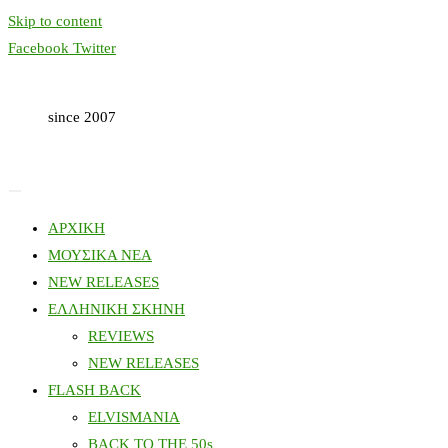
Skip to content
Facebook
Twitter
since 2007
ΑΡΧΙΚΗ
ΜΟΥΣΙΚΑ ΝΕΑ
NEW RELEASES
ΕΛΛΗΝΙΚΗ ΣΚΗΝΗ
REVIEWS
NEW RELEASES
FLASH BACK
ELVISMANIA
BACK TO THE 50s