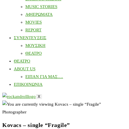
MUSIC STORIES
ΑΦΙΕΡΩΜΑΤΑ
MOVIES
REPORT
ΣΥΝΕΝΤΕΥΞΕΙΣ
ΜΟΥΣΙΚΗ
ΘΕΑΤΡΟ
ΘΕΑΤΡΟ
ABOUT US
ΕΙΠΑΝ ΓΙΑ ΜΑΣ….
ΕΠΙΚΟΙΝΩΝΙΑ
X
Photographer
Kovacs – single “Fragile”