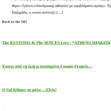
θέμα «Τρόποι ενδυνάμωσης αθλητών με προβλήματα υγείας». Τη
Παξιμάδη, η οποία ανέπτυξε […]
Back to the 50S
The KUSTOMS & The SENCES Live | “ATHENS SHAKE
Έφυγε από τη ζωή η αγαπημένη Connie Francis…
Ο Val Kilmer σε ρόλο …Elvis!