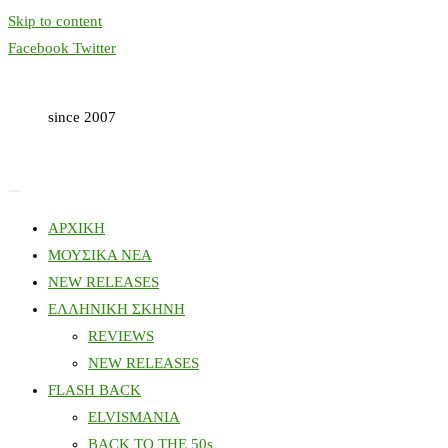
Skip to content
Facebook
Twitter
since 2007
ΑΡΧΙΚΗ
ΜΟΥΣΙΚΑ ΝΕΑ
NEW RELEASES
ΕΛΛΗΝΙΚΗ ΣΚΗΝΗ
REVIEWS
NEW RELEASES
FLASH BACK
ELVISMANIA
BACK TO THE 50s