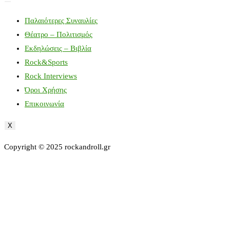
Παλαιότερες Συναυλίες
Θέατρο – Πολιτισμός
Εκδηλώσεις – Βιβλία
Rock&Sports
Rock Interviews
Όροι Χρήσης
Επικοινωνία
X
Copyright © 2025 rockandroll.gr