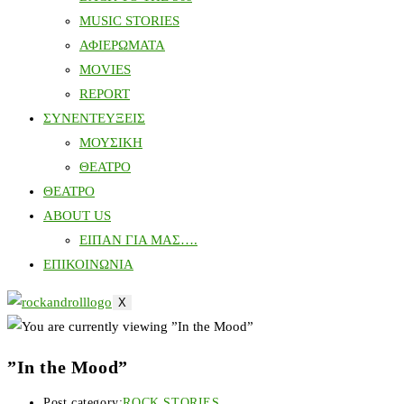
MUSIC STORIES
ΑΦΙΕΡΩΜΑΤΑ
MOVIES
REPORT
ΣΥΝΕΝΤΕΥΞΕΙΣ
ΜΟΥΣΙΚΗ
ΘΕΑΤΡΟ
ΘΕΑΤΡΟ
ABOUT US
ΕΙΠΑΝ ΓΙΑ ΜΑΣ….
ΕΠΙΚΟΙΝΩΝΙΑ
X
”In the Mood”
Post category:
ROCK STORIES