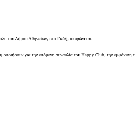
ολη του Δήμου Αθηναίων, στο Γκάζι, ακυρώνεται.
σιμοποιήσουν για την επόμενη συναυλία του Happy Club, την εμφάνιση 