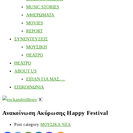
MUSIC STORIES
ΑΦΙΕΡΩΜΑΤΑ
MOVIES
REPORT
ΣΥΝΕΝΤΕΥΞΕΙΣ
ΜΟΥΣΙΚΗ
ΘΕΑΤΡΟ
ΘΕΑΤΡΟ
ABOUT US
ΕΙΠΑΝ ΓΙΑ ΜΑΣ….
ΕΠΙΚΟΙΝΩΝΙΑ
X
Ανακοίνωση Ακύρωσης Happy Festival
Post category:
ΜΟΥΣΙΚΑ ΝΕΑ