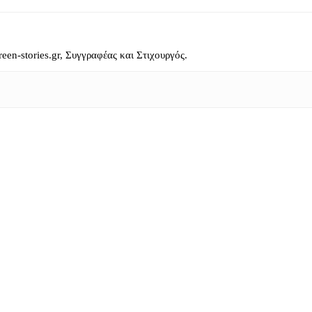
reen-stories.gr, Συγγραφέας και Στιχουργός.