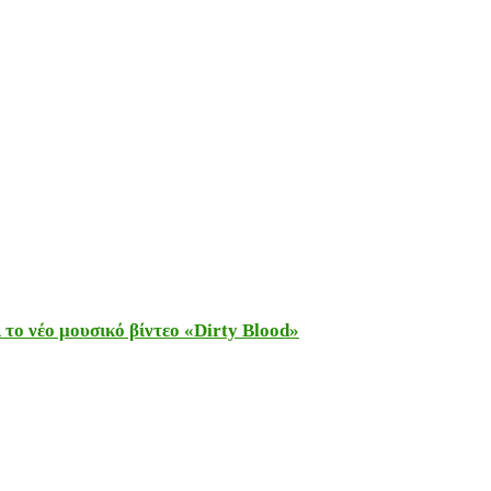
το νέο μουσικό βίντεο «Dirty Blood»