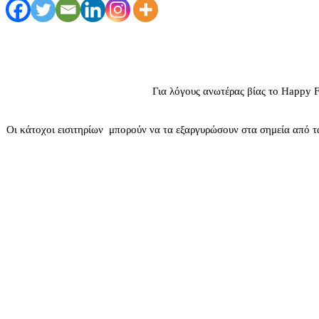
Για λόγους ανωτέρας βίας το Happy F
Οι κάτοχοι εισιτηρίων μπορούν να τα εξαργυρώσουν στα σημεία από τ