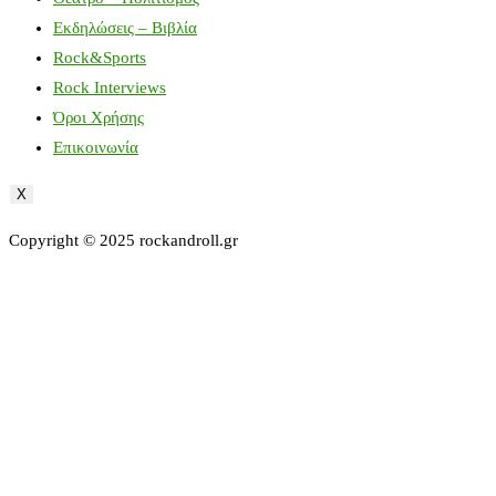
Εκδηλώσεις – Βιβλία
Rock&Sports
Rock Interviews
Όροι Χρήσης
Επικοινωνία
X
Copyright © 2025 rockandroll.gr