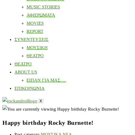
MUSIC STORIES
ΑΦΙΕΡΩΜΑΤΑ
MOVIES
REPORT
ΣΥΝΕΝΤΕΥΞΕΙΣ
ΜΟΥΣΙΚΗ
ΘΕΑΤΡΟ
ΘΕΑΤΡΟ
ABOUT US
ΕΙΠΑΝ ΓΙΑ ΜΑΣ….
ΕΠΙΚΟΙΝΩΝΙΑ
X
Happy birthday Rocky Burnette!
Post category:
ΜΟΥΣΙΚΑ ΝΕΑ