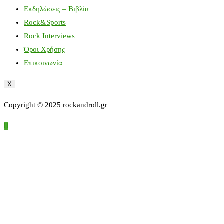
Εκδηλώσεις – Βιβλία
Rock&Sports
Rock Interviews
Όροι Χρήσης
Επικοινωνία
X
Copyright © 2025 rockandroll.gr