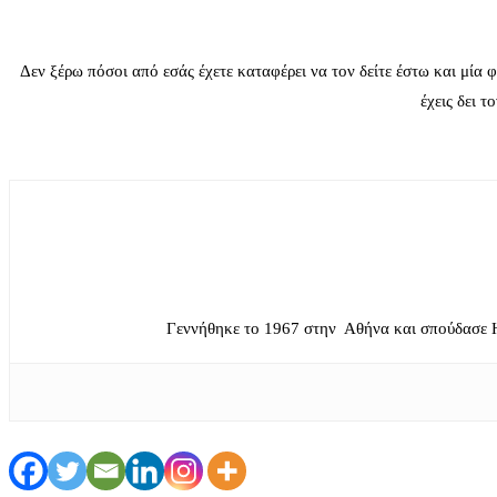
Δεν ξέρω πόσοι από εσάς έχετε καταφέρει να τον δείτε έστω και μία φ
έχεις δει 
Γεννήθηκε το 1967 στην Αθήνα και σπούδασε 