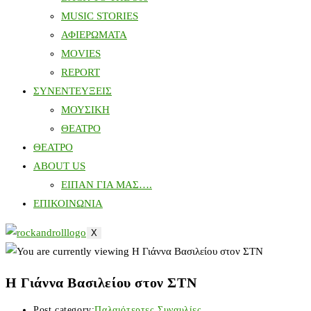
MUSIC STORIES
ΑΦΙΕΡΩΜΑΤΑ
MOVIES
REPORT
ΣΥΝΕΝΤΕΥΞΕΙΣ
ΜΟΥΣΙΚΗ
ΘΕΑΤΡΟ
ΘΕΑΤΡΟ
ABOUT US
ΕΙΠΑΝ ΓΙΑ ΜΑΣ….
ΕΠΙΚΟΙΝΩΝΙΑ
X
H Γιάννα Βασιλείου στον ΣΤΝ
Post category:
Παλαιότερτες Συναυλίες