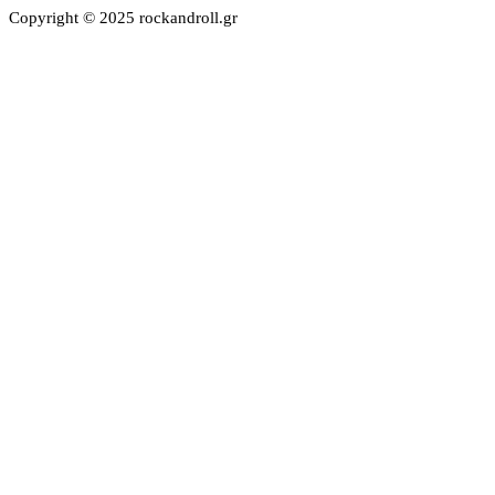
Copyright © 2025 rockandroll.gr