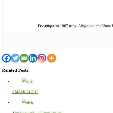
Γεννήθηκε το 1967 στην Αθήνα και σπούδασε 
Related Posts:
AMBER ALERT